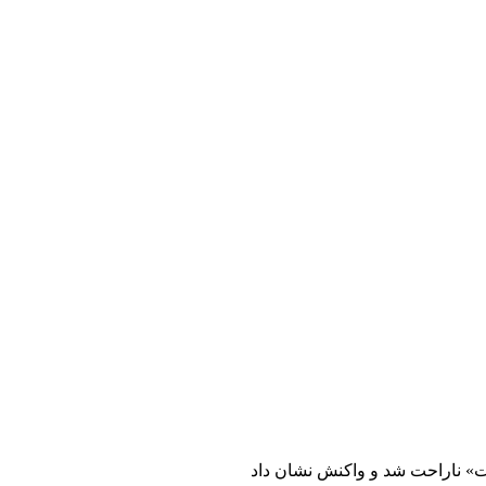
ت» ناراحت شد و واکنش نشان داد