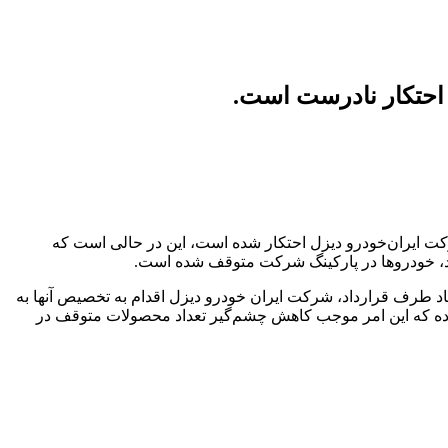
احتکار نادرست است.
ت ایران‌خودرو دیزل احتکار شده است، این در حالی است که
هاد طرف قرارداد، شرکت ایران خودرو دیزل اقدام به تخصیص آنها به
ده که این امر موجب کاهش چشم‌گیر تعداد محصولات متوقف در