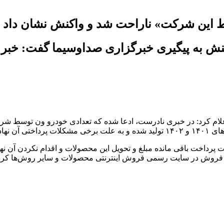
سط این شرکت» ناراحت شد و واکنش نشان داد
ش به پیگیری خبرگزاری صداوسیما گفت: خبر 
لام کرد: در خبری نادرست، ادعا شده که تعدادی خودرو ون توسط شرک
ف شده است.
ابت پرداخت باقی مانده مبلغ و تحویل این محصولات و اقدام نکردن آن ن
ای فروش در سایت رسمی فروش اینترنتی محصولات و سایر روش‌ها کر