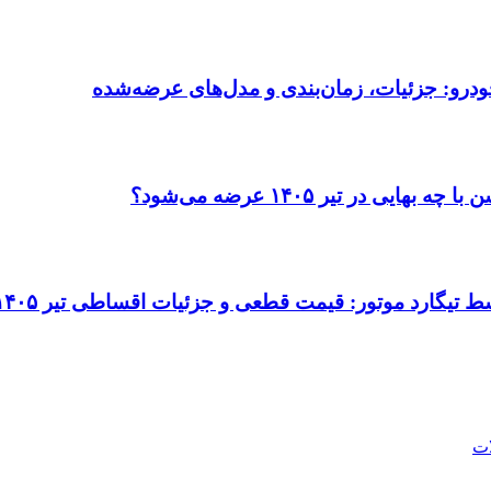
ودرو: جزئیات، زمان‌بندی و مدل‌های عرضه‌شده
در تیر ۱۴۰۵ عرضه می‌شود؟