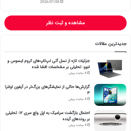
2026/07/08
مشاهده و ثبت نظر
جدیدترین مقالات
جزئیات تازه از نسل آتی لپ‌تاپ‌های کروم ایسوس و
لنوو: تحلیلی بر مشخصات افشا شده
4 ساعت پیش
گزارش‌ها حاکی از نمایشگرهای بزرگ‌تر در آیفون اولترا
۳
4 ساعت پیش
احتمال بازگشت سرامیک به اپل واچ سری ۱۲: تحلیلی
بر روندهای آینده
4 ساعت پیش