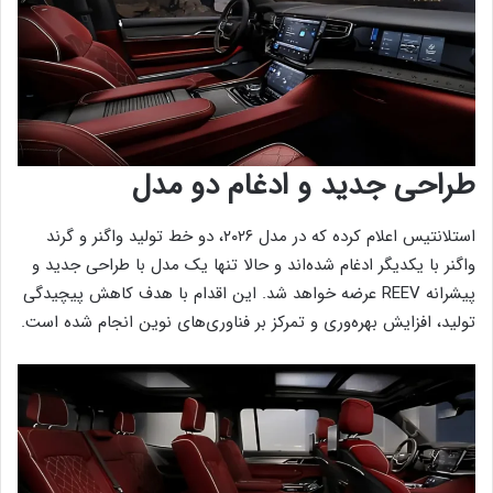
طراحی جدید و ادغام دو مدل
استلانتیس اعلام کرده که در مدل ۲۰۲۶، دو خط تولید واگنر و گرند
واگنر با یکدیگر ادغام شده‌اند و حالا تنها یک مدل با طراحی جدید و
پیشرانه REEV عرضه خواهد شد. این اقدام با هدف کاهش پیچیدگی
تولید، افزایش بهره‌وری و تمرکز بر فناوری‌های نوین انجام شده است.