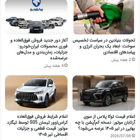
تحولات بنیادین در سیاست تخصیص
آغاز دور جدید فروش فوق‌العاده و
سوخت: ابعاد یک بحران انرژی و
فوری محصولات ایران‌خودرو:
پیامدهای اقتصادی
جزئیات، زمان‌بندی و مدل‌های
عرضه‌شده
2 هفته پیش
4 هفته پیش
اعلام قیمت توکا پلاس از سوی
اعلام شرایط فروش فوق‌العاده
آرتابان موتور: نسخه کم‌آپشن با چه
کراس‌اوور تیسان S05 توسط تیگارد
بهایی در تیر ۱۴۰۵ عرضه می‌شود؟
موتور: قیمت قطعی و جزئیات
اقساطی تیر ۱۴۰۵
2026/07/08