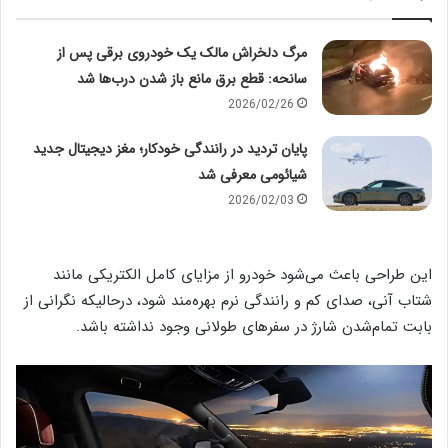
مرگ دلخراش مالک یک خودروی برقی پس از
سانحه: قطع برق مانع باز شدن درب‌ها شد
2026/02/26
پایان تردید در رانندگی خودکار؛ مغز دیجیتال جدید
شیائومی معرفی شد
2026/02/03
این طراحی باعث می‌شود خودرو از مزایای کامل الکتریکی مانند
شتاب آنی، صدای کم و رانندگی نرم بهره‌مند شود، درحالیکه نگرانی از
بابت تمام‌شدن شارژ در سفرهای طولانی وجود نداشته باشد.