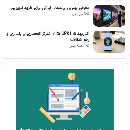
معرفی بهترین برندهای ایرانی برای خرید تلویزیون
3 روز پیش
اندروید ۱۵ QPR1 بتا ۳: تمرکز انحصاری بر پایداری و
رفع اشکالات
1 هفته پیش