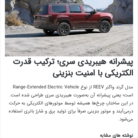
پیشرانه هیبریدی سری؛ ترکیب قدرت
الکتریکی با امنیت بنزینی
مدل گرند واگنر REEV از نوع Range-Extended Electric Vehicle
است؛ یعنی پیشرانه آن به‌صورت هیبریدی سری طراحی شده است.
در این ساختار، چرخ‌ها همیشه توسط موتورهای الکتریکی به حرکت
درمی‌آیند و موتور بنزینی صرفاً برای تولید برق و شارژ باتری استفاده
می‌شود.
نوشته های مشابه