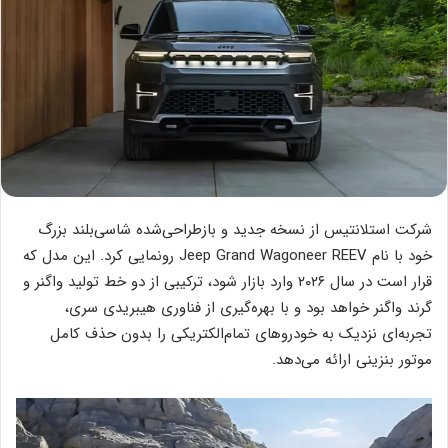
شرکت استلانتیس از نسخه جدید و بازطراحی‌شده شاسی‌بلند بزرگ
خود با نام Jeep Grand Wagoneer REEV رونمایی کرد. این مدل که
قرار است در سال ۲۰۲۶ وارد بازار شود، ترکیبی از دو خط تولید واگنر و
گرند واگنر خواهد بود و با بهره‌گیری از فناوری هیبریدی سری،
تجربه‌ای نزدیک به خودروهای تمام‌الکتریکی را بدون حذف کامل
موتور بنزینی ارائه می‌دهد.