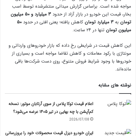
مواجه شده است. براساس گزارش میدانی منتشرشده توسط اسب
بخار، قیمت این خودرو در بازار آزاد از حدود
۳ میلیارد و ۵۰ میلیون
تومان
به
۳ میلیارد تومان
کاهش یافته؛ یعنی افتی در حدود
۵۰
میلیون تومان
تنها در ۲۴ ساعت.
این کاهش قیمت در شرایطی رخ داده که بازار خودروهای وارداتی و
مونتاژی با رکود معاملات و کاهش تقاضا مواجه است و بسیاری از
خودروها با وجود شرایط فروش متنوع، روی دست شرکت‌ها باقی
مانده‌اند.
نوشته های مشابه
اعلام قیمت توکا پلاس از سوی آرتابان موتور: نسخه
کم‌آپشن با چه بهایی در تیر ۱۴۰۵ عرضه می‌شود؟
2026/07/08
ایران خودرو دیزل قیمت محصولات خود را بروزرسانی