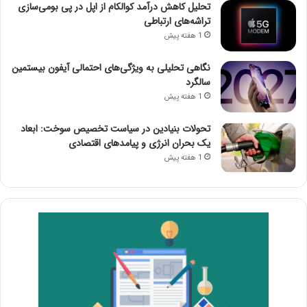
تحلیل کاهش درآمد کوالکام از اپل در پی بومی‌سازی
تراشه‌های ارتباطی
1 هفته پیش
نگاهی تحلیلی به ویژگی‌های احتمالی آیفون بیستمین
سالگرد
1 هفته پیش
تحولات بنیادین در سیاست تخصیص سوخت: ابعاد
یک بحران انرژی و پیامدهای اقتصادی
1 هفته پیش