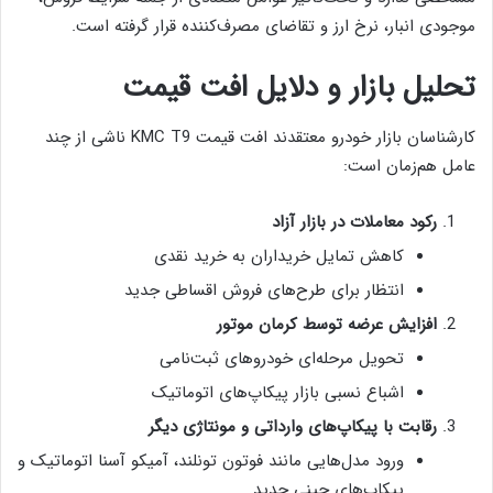
موجودی انبار، نرخ ارز و تقاضای مصرف‌کننده قرار گرفته است.
تحلیل بازار و دلایل افت قیمت
کارشناسان بازار خودرو معتقدند افت قیمت KMC T9 ناشی از چند
عامل هم‌زمان است:
رکود معاملات در بازار آزاد
کاهش تمایل خریداران به خرید نقدی
انتظار برای طرح‌های فروش اقساطی جدید
افزایش عرضه توسط کرمان موتور
تحویل مرحله‌ای خودروهای ثبت‌نامی
اشباع نسبی بازار پیکاپ‌های اتوماتیک
رقابت با پیکاپ‌های وارداتی و مونتاژی دیگر
ورود مدل‌هایی مانند فوتون تونلند، آمیکو آسنا اتوماتیک و
پیکاپ‌های چینی جدید