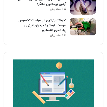
آیفون بیستمین سالگرد
1 هفته پیش
تحولات بنیادین در سیاست تخصیص
سوخت: ابعاد یک بحران انرژی و
پیامدهای اقتصادی
1 هفته پیش