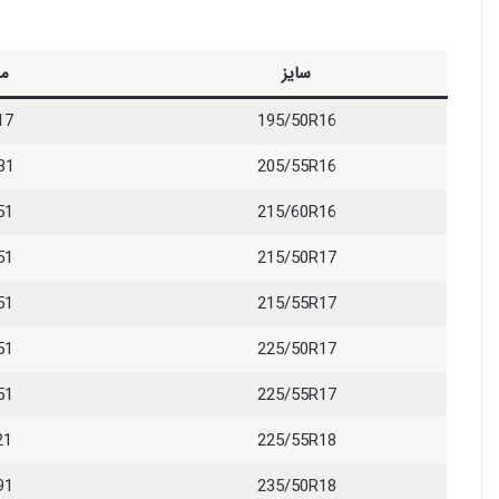
سایز
م
17
195/50R16
31
205/55R16
51
215/60R16
51
215/50R17
51
215/55R17
51
225/50R17
51
225/55R17
21
225/55R18
91
235/50R18