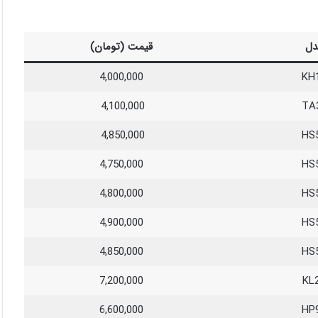
دل
قیمت (تومان)
4,000,000
KH
4,100,000
TA
4,850,000
HS
4,750,000
HS
4,800,000
HS
4,900,000
HS
4,850,000
HS
7,200,000
KL
6,600,000
HP