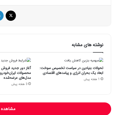
ایک
نوشته های مشابه
تحولات بنیادین در سیاست تخصیص سوخت:
آغاز دور جدید فروش فو
ابعاد یک بحران انرژی و پیامدهای اقتصادی
محصولات ایران‌خودرو: 
مدل‌های عرضه‌شده
1 هفته پیش
3 هفته پیش
مشاهده و