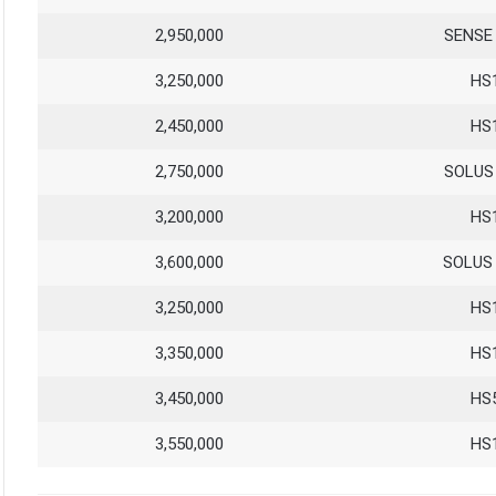
2,950,000
SENSE
3,250,000
HS
2,450,000
HS
2,750,000
SOLUS
3,200,000
HS
3,600,000
SOLUS
3,250,000
HS
3,350,000
HS
3,450,000
HS
3,550,000
HS