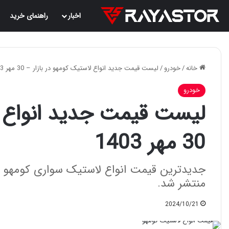
اخبار
راهنمای خرید
خانه
/
خودرو
/
لیست قیمت جدید انواع لاستیک کومهو در بازار – 30 مهر 1403
خودرو
لیست قیمت جدید انواع لا
30 مهر 1403
منتشر شد.
2024/10/21