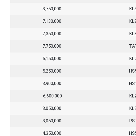
8,750,000
KL
7,130,000
KL
7,350,000
KL
7,750,000
TA
5,150,000
KL
5,250,000
HS
3,900,000
HS
6,600,000
KL
8,050,000
KL
8,050,000
PS
4,350,000
HS