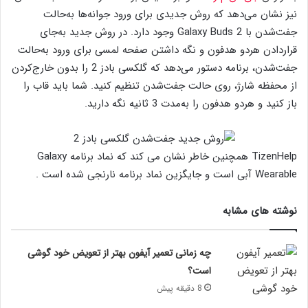
نیز نشان می‌دهد که روش جدیدی برای ورود جوانه‌ها به‌حالت
جفت‌شدن با Galaxy Buds 2 وجود دارد‌. در روش جدید به‌جای
قراردادن هردو هدفون و نگه داشتن صفحه لمسی برای ورود به‌حالت
جفت‌شدن، برنامه دستور می‌دهد که گلکسی بادز 2 را بدون خارج‌کردن
از محفظه شارژ، روی حالت جفت‌شدن تنظیم کنید. شما باید قاب را
باز کنید و هردو هدفون را به‌مدت 3 ثانیه نگه دارید.
TizenHelp همچنین خاطر نشان می کند که نماد برنامه Galaxy
Wearable آبی است و جایگزین نماد برنامه نارنجی شده است .
نوشته های مشابه
چه زمانی تعمیر آیفون بهتر از تعویض خود گوشی
است؟
8 دقیقه پیش