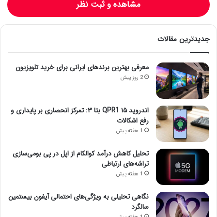
مشاهده و ثبت نظر
جدیدترین مقالات
معرفی بهترین برندهای ایرانی برای خرید تلویزیون
2 روز پیش
اندروید ۱۵ QPR1 بتا ۳: تمرکز انحصاری بر پایداری و
رفع اشکالات
1 هفته پیش
تحلیل کاهش درآمد کوالکام از اپل در پی بومی‌سازی
تراشه‌های ارتباطی
1 هفته پیش
نگاهی تحلیلی به ویژگی‌های احتمالی آیفون بیستمین
سالگرد