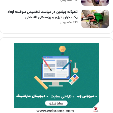
1 هفته پیش
تحولات بنیادین در سیاست تخصیص سوخت: ابعاد
یک بحران انرژی و پیامدهای اقتصادی
2 هفته پیش