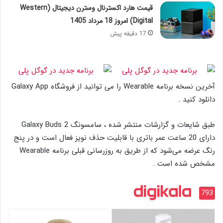
قیمت هارد اکسترنال وسترن دیجیتال (Western
Digital) امروز 18 مرداد 1405
17 دقیقه پیش
آخرین نسخه برنامه Wearable را می توانید از فروشگاه Galaxy App
دانلود کنید .
طبق شایعات و گزارشات منتشر شده ، سامسونگ Galaxy Buds 2
دارای 20 ساعت عمر باتری با قابلیت حذف نویز فعال است و در پنج
رنگ عرضه می‌شود که از طریق به روزرسانی قبلی برنامه Wearable
مشخص شده است .
793