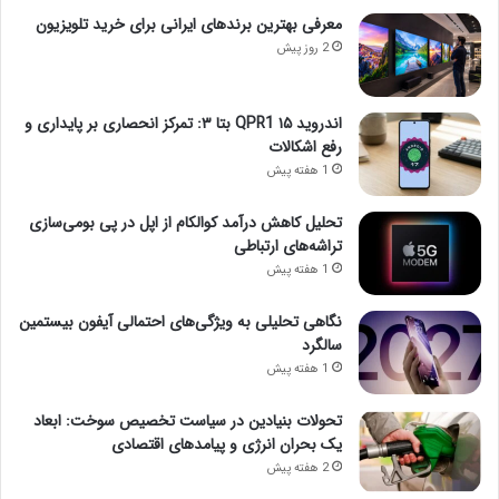
معرفی بهترین برندهای ایرانی برای خرید تلویزیون
2 روز پیش
اندروید ۱۵ QPR1 بتا ۳: تمرکز انحصاری بر پایداری و
رفع اشکالات
1 هفته پیش
تحلیل کاهش درآمد کوالکام از اپل در پی بومی‌سازی
تراشه‌های ارتباطی
1 هفته پیش
نگاهی تحلیلی به ویژگی‌های احتمالی آیفون بیستمین
سالگرد
1 هفته پیش
تحولات بنیادین در سیاست تخصیص سوخت: ابعاد
یک بحران انرژی و پیامدهای اقتصادی
2 هفته پیش