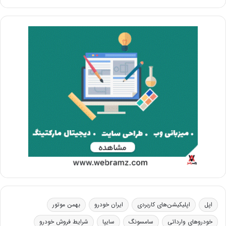
اپل
اپلیکیشن‌های کاربردی
ایران خودرو
بهمن موتور
خودروهای وارداتی
سامسونگ
سایپا
شرایط فروش خودرو