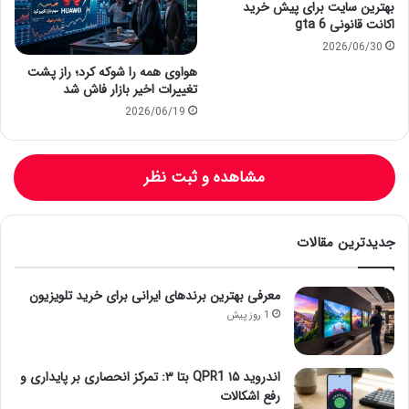
بهترین سایت برای پیش خرید
اکانت قانونی gta 6
2026/06/30
هواوی همه را شوکه کرد؛ راز پشت
تغییرات اخیر بازار فاش شد
2026/06/19
مشاهده و ثبت نظر
جدیدترین مقالات
معرفی بهترین برندهای ایرانی برای خرید تلویزیون
1 روز پیش
اندروید ۱۵ QPR1 بتا ۳: تمرکز انحصاری بر پایداری و
رفع اشکالات