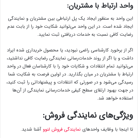
واحد ارتباط با مشتریان:
این واحد به منظور ایجاد یک پل ارتباطی بین مشتریان و نمایندگی
ایجاد شده است. در این واحد می‌توانید شکایت خود را از بابت عدم
رضایت کافی نسبت به خدمات دریافتی ثبت نمایید.
اگر از برخورد کارشناسی راضی نبودید، یا محصول خریداری شده ایراد
داشت و یا اگر از روند خدمات‌رسانی نمایندگی رضایت کافی نداشتید،
می‌توانید تمام انتقادات و شکایات خود را با کارشناسان فعال در واحد
ارتباط با مشتریان در میان بگذارید. در اولین فرصت به شکایت شما
رسیدگی می‌شود و در صورتی که انتقادات و پیشنهاداتی را ثبت کنید،
در جهت بهبود ارتقای سطح کیفی خدمات‌رسانی نمایندگی از آن‌ها
استفاده خواهد شد.
ویژگی‌های نمایندگی فروش:
تا اینجا با وظایف واحد‌های
نمایندگی فروش لنوو
آشنا شدید.