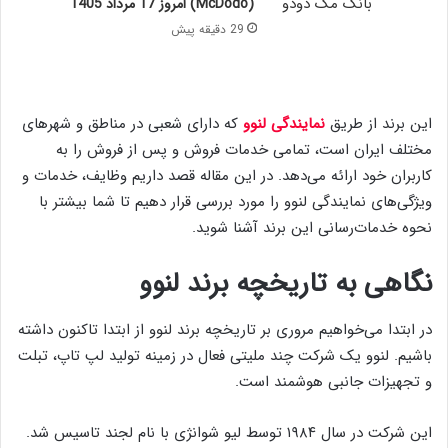
(McDodo) امروز 17 مرداد 1405
29 دقیقه پیش
این برند از طریق
نمایندگی لنوو
که دارای شعبی در مناطق و شهر‌های
مختلف ایران است، تمامی خدمات فروش و پس از فروش را به
کاربران خود ارائه می‌دهد. در این مقاله قصد داریم وظایف، خدمات و
ویژگی‌های نمایندگی لنوو را مورد بررسی قرار دهیم تا شما بیشتر با
نحوه خدمات‌رسانی این برند آشنا شوید.
نگاهی به تاریخچه برند لنوو
در ابتدا می‌خواهیم مروری بر تاریخچه برند لنوو از ابتدا تاکنون داشته
باشیم. لنوو یک شرکت چند ملیتی فعال در زمینه تولید لپ تاپ، تبلت
و تجهیزات جانبی هوشمند است.
این شرکت در سال ۱۹۸۴ توسط لیو شوانژی با نام لجند تاسیس شد.