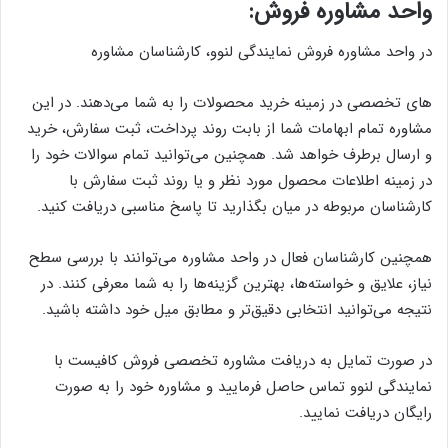
واحد مشاوره فروش:
در واحد مشاوره فروش نمایندگی لنوو، کارشناسان مشاوره
‌های تخصصی در زمینه خرید محصولات را به شما می‌دهند. در این
مشاوره تمام ابهامات شما از بابت روند پرداخت، ثبت سفارش، خرید
و ارسال برطرف خواهد شد. همچنین می‌توانید تمام سوالات خود را
در زمینه اطلاعات محصول مورد نظر و یا روند ثبت سفارش با
کارشناسان مربوطه در میان بگذارید تا پاسخ مناسبی دریافت کنید.
همچنین کارشناسان فعال در واحد مشاوره می‌توانند با بررسی سطح
نیاز، علایق و خواسته‌ها، بهترین گزینه‌ها را به شما معرفی کنند. در
نتیجه می‌توانید انتخابی دقیق‌تر و مطابق میل خود داشته باشید.
در صورت تمایل به دریافت مشاوره تخصصی فروش کافیست با
نمایندگی لنوو تماس حاصل فرمایید و مشاوره خود را به صورت
رایگان دریافت نمایید.