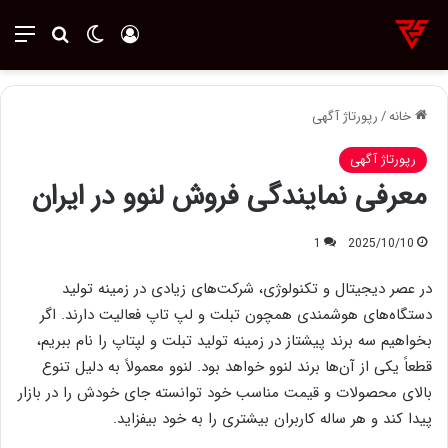
ورود
تغییر پوسته
منو
جستجو ب
خانه
/
رپورتاژ آگهی
رپورتاژ آگهی
معرفی نمایندگی فروش لنوو در ایران
1
2025/10/10
در عصر دیجیتال و تکنولوژی، شرکت‌های زیادی در زمینه تولید
دستگاه‌های هوشمندی همچون تبلت و لپ تاپ فعالیت دارند. اگر
بخواهیم سه برند پیشتاز در زمینه تولید تبلت و لپتاپ را نام ببریم،
قطعاً یکی از آن‌ها برند لنوو خواهد بود. لنوو معمولاً به دلیل تنوع
بالای محصولات و قیمت مناسب خود توانسته جای خودش را در بازار
پیدا کند و هر ساله کاربران بیشتری را به خود بیفزاید.