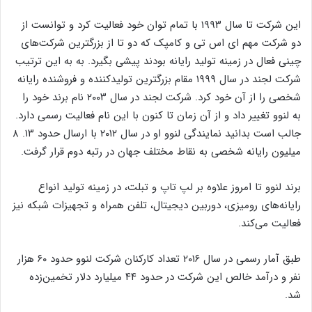
این شرکت تا سال ۱۹۹۳ با تمام توان خود فعالیت کرد و توانست از
دو شرکت مهم ای اس تی و کامپک که دو تا از بزرگترین شرکت‌های
چینی فعال در زمینه تولید رایانه بودند پیشی بگیرد. به به این ترتیب
شرکت لجند در سال ۱۹۹۹ مقام بزرگترین تولید‌کننده و فروشنده رایانه
شخصی را از آن خود کرد. شرکت لجند در سال ۲۰۰۳ نام برند خود را
به لنوو تغییر داد و از آن زمان تا کنون با این نام فعالیت رسمی دارد.
جالب است بدانید نمایندگی لنوو او در سال ۲۰۱۲ با ارسال حدود ۱۳. ۸
میلیون رایانه شخصی به نقاط مختلف جهان در رتبه دوم قرار گرفت.
برند لنوو تا امروز علاوه بر لپ تاپ و تبلت، در زمینه تولید انواع
رایانه‌های رومیزی، دوربین دیجیتال، تلفن همراه و تجهیزات شبکه نیز
فعالیت می‌کند.
طبق آمار رسمی در سال ۲۰۱۶ تعداد کارکنان شرکت لنوو حدود ۶۰ هزار
نفر و درآمد خالص این شرکت در حدود ۴۴ میلیارد دلار تخمین‌زده
شد.