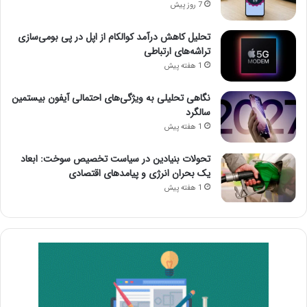
7 روز پیش
تحلیل کاهش درآمد کوالکام از اپل در پی بومی‌سازی
تراشه‌های ارتباطی
1 هفته پیش
نگاهی تحلیلی به ویژگی‌های احتمالی آیفون بیستمین
سالگرد
1 هفته پیش
تحولات بنیادین در سیاست تخصیص سوخت: ابعاد
یک بحران انرژی و پیامدهای اقتصادی
1 هفته پیش