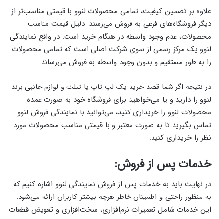
علاوه بر تضمین کیفیت، تمامی محصولات لنوو با قیمتی مناسب‌تر از
دیگر فروشگاه‌های فرعی به فروش می‌رسند. دلیل قیمت مناسب
محصولات، عدم وجود واسطه در هنگام خرید است. در واقع نمایندگی
لنوو یک مرکز رسمی از سوی شرکت اصلی است که تمامی محصولات
را به طور مستقیم و بدون وجود واسطه به فروش می‌رساند.
در نتیجه اگر شما قصد خرید یک لپ تاپ یا تبلت و لوازم جانبی برند
لنوو را دارید و یا می‌خواهید برای فروشگاه خود به صورت عمده
محصولات لنوو را خریداری کنید، می‌توانید با نمایندگی فروش لنوو
تماس بگیرید تا به صورت معتبر و با قیمتی مناسب محصولات مورد
نظر را خریداری کنید.
خدمات پس از فروش:
در نهایت باید به خدمات پس از فروش نمایندگی لنوو اشاره کنیم که
به منظور راحتی و اطمینان خاطر هرچه بیشتر کاربران ارائه می‌شود.
این خدمات شامل تعمیرات نرم‌افزاری، سخت‌افزاری و تعویض قطعات