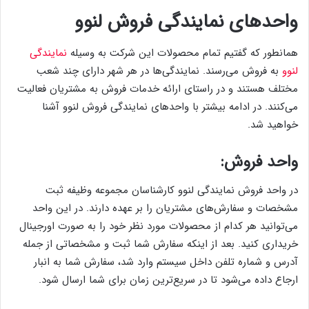
واحد‌های نمایندگی فروش لنوو
همانطور که گفتیم تمام محصولات این شرکت به وسیله
نمایندگی
لنوو
به فروش می‌رسند. نمایندگی‌ها در هر شهر دارای چند شعب
مختلف هستند و در راستای ارائه خدمات فروش به مشتریان فعالیت
می‌کنند. در ادامه بیشتر با واحد‌های نمایندگی فروش لنوو آشنا
خواهید شد.
واحد فروش:
در واحد فروش نمایندگی لنوو کارشناسان مجموعه وظیفه ثبت
مشخصات و سفارش‌های مشتریان را بر عهده دارند. در این واحد
می‌توانید هر کدام از محصولات مورد نظر خود را به صورت اورجینال
خریداری کنید. بعد از اینکه سفارش شما ثبت و مشخصاتی از جمله
آدرس و شماره تلفن داخل سیستم وارد شد، سفارش شما به انبار
ارجاع داده می‌شود تا در سریع‌ترین زمان برای شما ارسال شود.