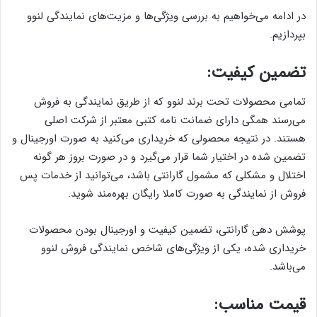
در ادامه می‌خواهیم به بررسی ویژگی‌ها و مزیت‌های نمایندگی لنوو
بپردازیم.
تضمین کیفیت:
تمامی محصولات تحت برند لنوو که از طریق نمایندگی به فروش
می‌رسند همگی دارای ضمانت نامه کتبی معتبر از شرکت اصلی
هستند. در نتیجه محصولی که خریداری می‌کنید به صورت اورجینال و
تضمین شده در اختیار شما قرار می‌گیرد و در صورت بروز هر گونه
اختلال و مشکلی که مشمول گارانتی باشد، می‌توانید از خدمات پس
فروش از نمایندگی به صورت کاملا رایگان بهره‌مند شوید.
پوشش دهی گارانتی، تضمین کیفیت و اورجینال بودن محصولات
خریداری شده، یکی از ویژگی‌های شاخص نمایندگی فروش لنوو
می‌باشد.
قیمت مناسب: