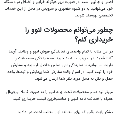
اصلی و جانبی است. در صورت بروز هرگونه خرابی و اختلال در دستگاه
خود می‌توانید به دو شیوه حضوری و سرویس در محل از این خدمات
تخصصی بهره‌مند شوید.
چطور می‌توانم محصولات لنوو را
خریداری کنم؟
در این مقاله با تمام واحد‌های نمایندگی فروش لنوو و وظایف آن‌ها
آشنا شدید. در صورتی که قصد خرید عمده یا تکی محصولات را
دارید، می‌توانید با نمایندگی لنوو تماس حاصل فرمایید و سفارش
خود را ثبت کنید. در اسرع وقت سفارش شما پردازش و توسط واحد
حمل و نقل به محل مورد نظر شما ارسال می‌شود.
می‌توانید تمام محصولات تحت برند لنوو را به صورت کاملا اورجینال
همراه با ضمانت نامه کتبی و مناسب‌ترین قیمت خریداری کنید.
تشکر بابت وقتی که برای مطالعه این مطلب اختصاص دادید .