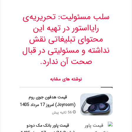
سلب‌ مسئولیت: تحریریه‌ی
رایااستور در تهیه‌ این
محتوای تبلیغاتی نقش
نداشته و مسئولیتی در قبال
صحت آن ندارد.
نوشته های مشابه
قیمت هدفون جوی روم
(Joyroom) امروز 17 مرداد 1405
56 ثانیه پیش
قیمت پاور بانک مک دودو