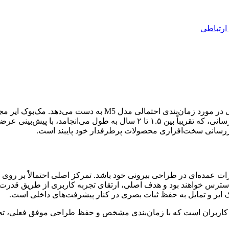
ارتباطی
‌روزرسانی سخت‌افزاری محصولات پرطرفدار خود پایبند است.
. این مدل‌ها همچنان در ابعاد ۱۳ اینچی و ۱۵ اینچی در دسترس خواهند بود و هدف اصلی، ارتقای ت
ایر و تمایل به حفظ ثبات بصری در کنار پیشرفت‌های داخلی است.