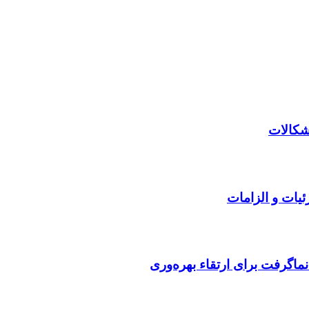
ئیات و الزامات
ماگرفت برای ارتقاء بهره‌وری