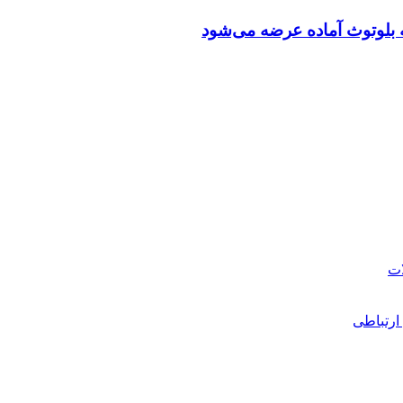
ارتباطی