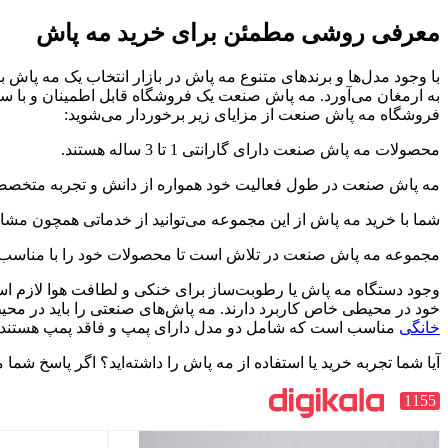
معرفی روشی مطمئن برای خرید مه پاش
با وجود مدل‌ها و برندهای متنوع مه پاش در بازار انتخاب یک مه پاش
به ارمغان می‌آورد. مه پاش صنعت یک فروشگاه قابل اطمینان و با 
فروشگاه مه پاش صنعت از مزایای زیر برخوردار می‌شوید:
محصولات مه پاش صنعت دارای گارانتی 1 تا 3 ساله هستند.
مه پاش صنعت در طول فعالیت خود همواره از دانش و تجربه متخصصان
شما با خرید مه پاش از این مجموعه می‌توانید از خدماتی همچون مشا
مجموعه مه پاش صنعت در تلاش است تا محصولات خود را با مناسب‌ت
وجود دستگاه مه پاش یا رطوبت‌ساز برای خنکی و لطافت هوا لازم است.
خود در محیطی خاص کاربرد دارند. مه پاش‌های صنعتی را باید در محیط‌
خانگی
مناسب است که شامل دو مدل دارای پمپ و فاقد پمپ هستند. اگر 
آیا شما تجربه خرید یا استفاده از مه پاش را داشته‌اید؟ اگر پاسخ ش
1155