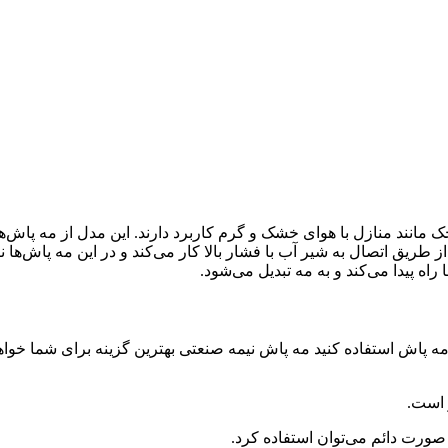
ق اتصال به شیر آب با فشار بالا کار می‌کند و در این مه پاش‌ها نازل
راه پیدا می‌کند و به مه تبدیل می‌شود.
د در فضایی به صورت موقت و در حد 3 تا 4 ساعت از مه پاش استفاده کنید مه پاش نیمه صنعتی به
 است.
ورت دائم می‌توان استفاده کرد.