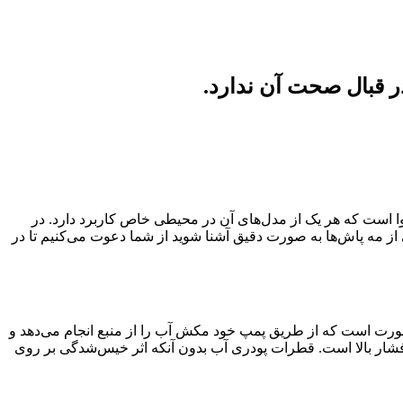
در قبال صحت آن ندارد.
 است که هر یک از مدل‌های آن در محیطی خاص کاربرد دارد. در
 از مه پاش‌ها به صورت دقیق آشنا شوید از شما دعوت می‌کنیم تا در
ورت است که از طریق پمپ خود مکش آب را از منبع انجام می‌دهد و
فشار بالا است. قطرات پودری آب بدون آنکه اثر خیس‌شدگی بر روی