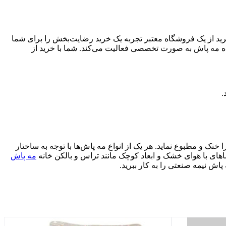
خرید از یک فروشگاه معتبر تجربه یک خرید رضایت‌بخش را برای شما
ه مه پاش به صورت تخصصی فعالیت می‌کند. شما با خرید از
.
 و مطبوع نماید. هر یک از انواع مه پاش‌ها با توجه به ساختار
ضاهای با هوای خشک و ابعاد کوچک مانند تراس و بالکن خانه
مه پاش
ش نیمه صنعتی را به کار ببرید.