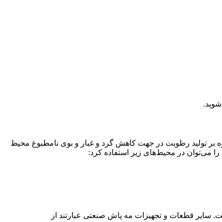
شوید.
وه بر تولید رطوبت در جهت کاهش گرد و غبار و بوی نامطبوع محیط
را می‌توان در محیط‌های زیر استفاده کرد:
ت. سایر قطعات و تجهیزات مه پاش صنعتی عبارتند از