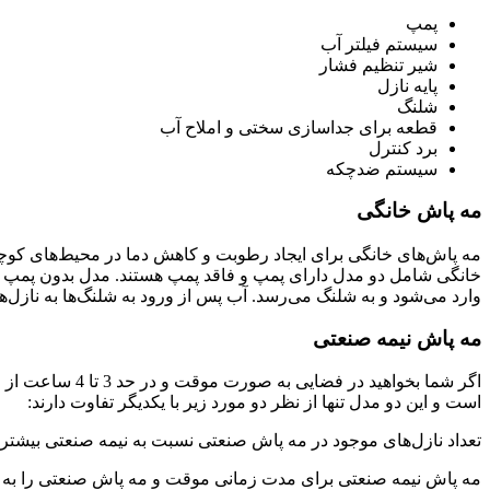
پمپ
سیستم فیلتر آب
شیر تنظیم فشار
پایه نازل
شلنگ
قطعه برای جداسازی سختی و املاح آب
برد کنترل
سیستم ضد‌چکه
مه پاش خانگی
خانگی شامل دو مدل دارای پمپ و فاقد پمپ هستند. مدل بدون پمپ از طری
وارد می‌شود و به شلنگ می‌رسد. آب پس از ورود به شلنگ‌ها به نازل‌ها 
مه پاش نیمه صنعتی
اگر شما بخواهی
است و این دو مدل تنها از نظر دو مورد زیر با یکدیگر تفاوت دارند:
تعداد نازل‌های موجود در مه پاش صنعتی نسبت به نیمه صنعتی بیشتر
مه پاش نیمه صنعتی برای مدت زمانی موقت و مه پاش صنعتی را به ص