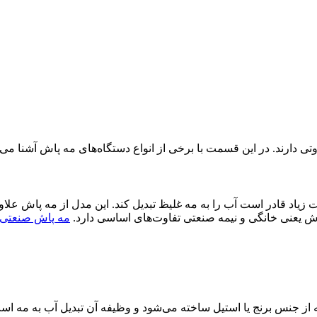
وتی دارند. در این قسمت با برخی از انواع دستگاه‌های مه پاش آشنا می‌
یاد قادر است آب را به مه غلیظ تبدیل کند. این مدل از مه پاش علا
اش یعنی خانگی و نیمه صنعتی تفاوت‌های اساسی دارد.
مه پاش صنعتی
ز جنس برنج یا استیل ساخته می‌شود و وظیفه آن تبدیل آب به مه اس