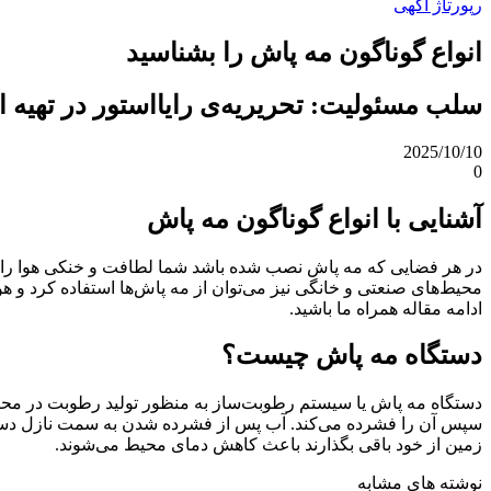
رپورتاژ آگهی
انواع گوناگون مه پاش را بشناسید
سلب‌ مسئولیت: تحریریه‌ی رایااستور در تهیه‌ 
2025/10/10
0
آشنایی با انواع گوناگون مه پاش
در هر فضایی که مه پاش نصب شده باشد شما لطافت و خنکی هوا را ح
محیط‌های صنعتی و خانگی نیز می‌توان از مه پاش‌ها استفاده کرد و هو
ادامه مقاله همراه ما باشید.
دستگاه مه پاش چیست؟
دستگاه مه پاش یا سیستم رطوبت‌ساز به منظور تولید رطوبت در محیط
سپس آن را فشرده می‌کند. آب پس از فشرده شدن به سمت نازل دستگاه
زمین از خود باقی بگذارند باعث کاهش دمای محیط می‌شوند.
نوشته های مشابه