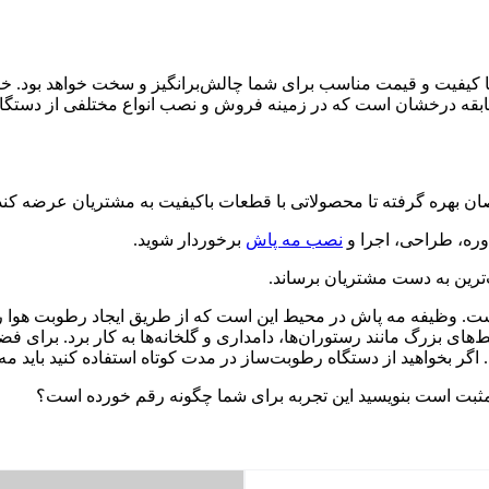
 با کیفیت و قیمت مناسب برای شما چالش‌بر‌انگیز و سخت خواهد بود. 
سابقه درخشان است که در زمینه فروش و نصب انواع مختلفی از دستگا
 بهره گرفته تا محصولاتی با قطعات باکیفیت به مشتریان عرضه کند
وره، طراحی، اجرا و
نصب مه پاش
برخوردار شوید.
رین به دست مشتریان برساند.
 وظیفه مه پاش در محیط این است که از طریق ایجاد رطوبت هوا را خنک
های بزرگ مانند رستوران‌ها، دامداری و گلخانه‌ها به کار برد. برای ف
بخواهید از دستگاه رطوبت‌ساز در مدت کوتاه استفاده کنید باید مه پا
ما مثبت است بنویسید این تجربه برای شما چگونه رقم خورده است؟