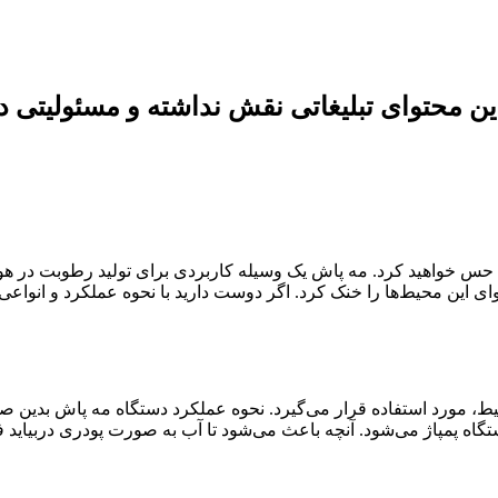
این محتوای تبلیغاتی نقش نداشته و مسئولیتی 
س خواهید کرد. مه پاش یک وسیله کاربردی برای تولید رطوبت در هوا
ای این محیط‌ها را خنک کرد. اگر دوست دارید با نحوه عملکرد و انواعی
، مورد استفاده قرار می‌گیرد. نحوه عملکرد دستگاه مه پاش بدین ص
 پمپاژ می‌شود. آنچه باعث می‌شود تا آب به صورت پودری در‌بیاید 