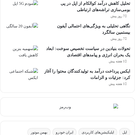
تحلیل کاهش درآمد کوالکام از اپل در پی
بومی‌سازی تراشه‌های ارتباطی
7 روز پیش
نگاهی تحلیلی به ویژگی‌های احتمالی آیفون
بیستمین سالگرد
7 روز پیش
تحولات بنیادین در سیاست تخصیص سوخت: ابعاد
یک بحران انرژی و پیامدهای اقتصادی
1 هفته پیش
ایکس پرداخت درآمد به تولیدکنندگان محتوا را آغاز
کرد: جزئیات و الزامات
1 هفته پیش
اپل
اپلیکیشن‌های کاربردی
ایران خودرو
بهمن موتور