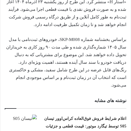
«استار H» منتشر کرد. این طرح از روز یکشنبه ۲۳ آذرماه ۱۴۰۴ آغاز
شده و به صورت فروش نقدی با قیمت قطعی اجرا می‌شود. فرآیند
ثبت‌نام به طور کامل آنلاین و از طریق درگاه رسمی فروش شرکت
انجام خواهد شد و تا زمان تکمیل ظرفیت ادامه دارد.
براساس بخشنامه شماره SKP-M008، خودروهای ثبت‌نامی با مدل
سال ۱۴۰۵ شماره‌گذاری شده و طی مدت ۹۰ روز کاری به خریداران
تحویل داده خواهند شد. این موضوع برای مشتریانی که به دنبال
دریافت خودرو با سند سال آینده هستند، اهمیت ویژه‌ای دارد.
رنگ‌های قابل عرضه در این طرح شامل سفید، مشکی و خاکستری
است که انتخاب آن در زمان ثبت‌نام و بر اساس موجودی انجام
می‌شود.
نوشته های مشابه
اعلام شرایط فروش فوق‌العاده کراس‌اوور تیسان
S05 توسط تیگارد موتور: قیمت قطعی و جزئیات