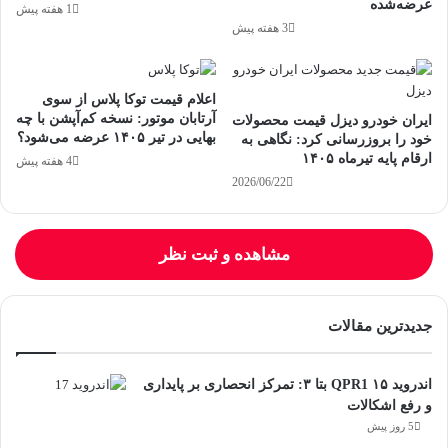
عرضه‌شده
1 هفته پیش
3 هفته پیش
اعلام قیمت توکا پلاس از سوی
آرتابان موتور: نسخه کم‌آپشن با چه
ایران خودرو دیزل قیمت محصولات
بهایی در تیر ۱۴۰۵ عرضه می‌شود؟
خود را بروزرسانی کرد: نگاهی به
ارقام پایه تیرماه ۱۴۰۵
4 هفته پیش
2026/06/22
مشاهده و ثبت نظر
جدیدترین مقالات
اندروید ۱۵ QPR1 بتا ۳: تمرکز انحصاری بر پایداری
و رفع اشکالات
5 روز پیش