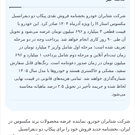
شرکت شتابران خودرو بخشنامه فروش نقدی پیکاپ دو دیفرانسیل
مکسوس استار H را ویژه آذرماه ۱۴۰۴ صادر کرد. این خودرو با
قیمت قطعی ۳ میلیارد و ۶۹۶ میلیون تومان عرضه می‌شود و تحویل
آن طی ۹۰ روز کاری انجام خواهد شد. پرداخت وجه در دو مرحله
تعریف شده است؛ مرحله اول شامل واریز ۲ میلیارد تومان در
زمان ثبت‌نام آنلاین و مرحله دوم شامل پرداخت ۱ میلیارد و ۶۹۶
میلیون تومان در زمان صدور دعوتنامه است. رنگ‌های قابل سفارش
سفید، مشکی و خاکستری هستند و خودروها با مدل سال ۱۴۰۵
شماره‌گذاری خواهند شد. تمامی هزینه‌های قانونی در قیمت نهایی
لحاظ شده و جریمه تأخیر در تحویل ۲.۵ درصد ماهیانه محاسبه
می‌شود.
شرکت شتابران خودرو، نماینده عرضه محصولات برند مکسوس در
ایران، بخشنامه جدید فروش خود را برای پیکاپ دو دیفرانسیل