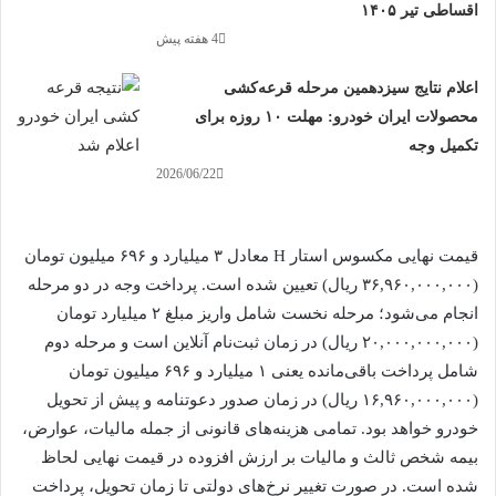
اقساطی تیر ۱۴۰۵
4 هفته پیش
اعلام نتایج سیزدهمین مرحله قرعه‌کشی
محصولات ایران خودرو: مهلت ۱۰ روزه برای
تکمیل وجه
2026/06/22
قیمت نهایی مکسوس استار H معادل ۳ میلیارد و ۶۹۶ میلیون تومان
(۳۶,۹۶۰,۰۰۰,۰۰۰ ریال) تعیین شده است. پرداخت وجه در دو مرحله
انجام می‌شود؛ مرحله نخست شامل واریز مبلغ ۲ میلیارد تومان
(۲۰,۰۰۰,۰۰۰,۰۰۰ ریال) در زمان ثبت‌نام آنلاین است و مرحله دوم
شامل پرداخت باقی‌مانده یعنی ۱ میلیارد و ۶۹۶ میلیون تومان
(۱۶,۹۶۰,۰۰۰,۰۰۰ ریال) در زمان صدور دعوتنامه و پیش از تحویل
خودرو خواهد بود. تمامی هزینه‌های قانونی از جمله مالیات، عوارض،
بیمه شخص ثالث و مالیات بر ارزش افزوده در قیمت نهایی لحاظ
شده است. در صورت تغییر نرخ‌های دولتی تا زمان تحویل، پرداخت