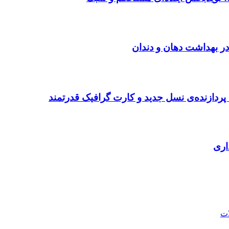
در بهداشت دهان و دندان
ردازنده‌ی نسل جدید و کارت گرافیک قدرتمند