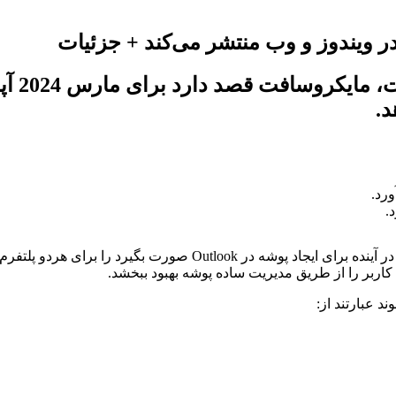
د.
، مایکروسافت تغییراتی که قرار است در آینده برای ایجاد 