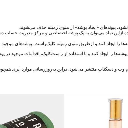
نشود، پیوندهای «ایجاد پوشه» از منوی زمینه حذف می‌شوند.
اده ازاین نماد می‌توان به یک پوشه اختصاصی و مرکز مدیریت حساب دست
ه‌ها را ایجاد کنند و ازطریق منوی زمینه کلیک‌راست، پوشه‌های موجود ر