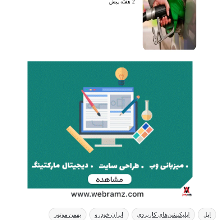
2 هفته پیش
ایران خودرو
بهمن موتور