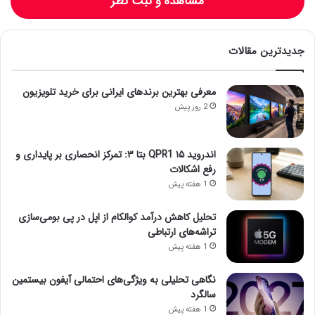
مشاهده و ثبت نظر
جدیدترین مقالات
معرفی بهترین برندهای ایرانی برای خرید تلویزیون
2 روز پیش
اندروید ۱۵ QPR1 بتا ۳: تمرکز انحصاری بر پایداری و
رفع اشکالات
1 هفته پیش
تحلیل کاهش درآمد کوالکام از اپل در پی بومی‌سازی
تراشه‌های ارتباطی
1 هفته پیش
نگاهی تحلیلی به ویژگی‌های احتمالی آیفون بیستمین
سالگرد
1 هفته پیش