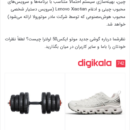
چین، بهینه‌سازی سیستم احتمالاً متناسب با برنامه‌ها و سرویس‌های
محبوب چینی و ادغام Lenovo Xiaotian (سرویس دستیار شخصی
محبوب هوش‌مصنوعی که توسط شرکت مادر موتورولا ارائه می‌شود)
خواهد شد.
نظرشما درباره گوشی جدید موتو ایکس50 اولترا چیست؟ لطفاً نظرات
خودتان را باما و سایر کاربران در میان بگذارید.
742