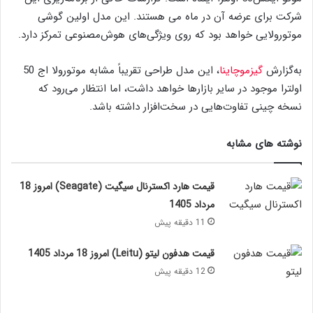
شرکت برای عرضه آن در ماه می هستند. این مدل اولین گوشی
موتورولایی خواهد بود که روی ویژگی‌های هوش‌مصنوعی تمرکز دارد.
به‌گزارش
گیزموچاینا
، این مدل طراحی تقریباً مشابه موتورولا اج 50
اولترا موجود در سایر بازارها خواهد داشت، اما انتظار می‌رود که
نسخه چینی تفاوت‌هایی در سخت‌افزار داشته باشد.
نوشته های مشابه
قیمت هارد اکسترنال سیگیت (Seagate) امروز 18
مرداد 1405
11 دقیقه پیش
قیمت هدفون لیتو (Leitu) امروز 18 مرداد 1405
12 دقیقه پیش