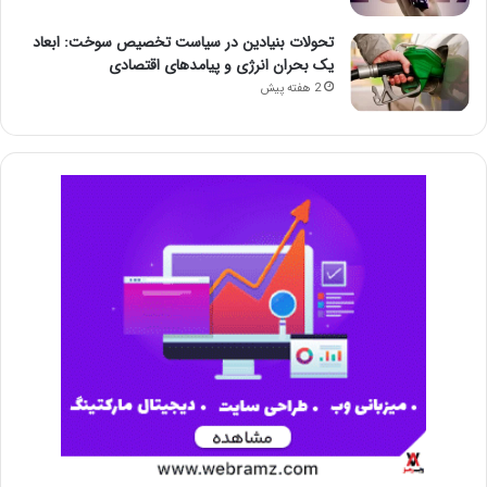
تحولات بنیادین در سیاست تخصیص سوخت: ابعاد
یک بحران انرژی و پیامدهای اقتصادی
2 هفته پیش