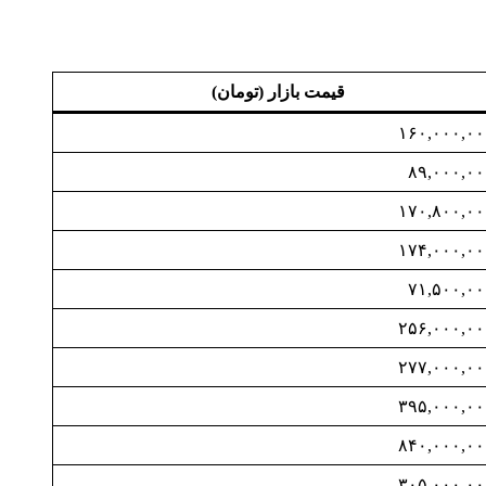
قیمت بازار (تومان)
۱۶۰,۰۰۰,۰۰
۸۹,۰۰۰,۰۰
۱۷۰,۸۰۰,۰۰
۱۷۴,۰۰۰,۰۰
۷۱,۵۰۰,۰۰
۲۵۶,۰۰۰,۰۰
۲۷۷,۰۰۰,۰۰
۳۹۵,۰۰۰,۰۰
۸۴۰,۰۰۰,۰۰
۳۰۵,۰۰۰,۰۰