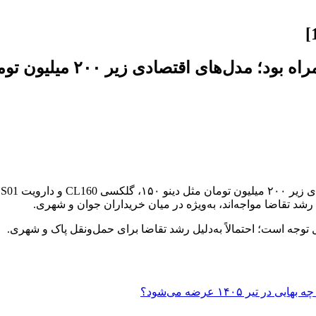
قیمت موتورسیکلت امروز با 
وجه است؛ احتمالاً به‌دلیل رشد تقاضا برای حمل‌ونقل پاک و شهری.
 ۱۴۰۵ عرضه می‌شود؟