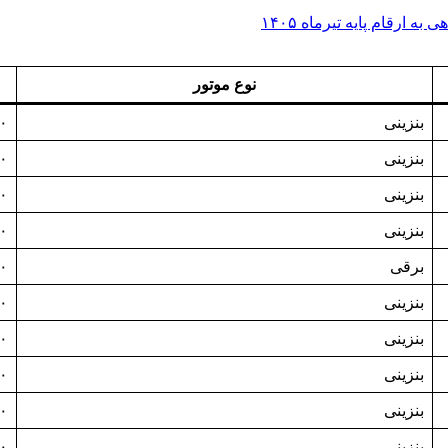
ارقام پایه تیرماه ۱۴۰۵
نوع موتور
بنزینی
۰
بنزینی
۰
بنزینی
۰
بنزینی
۰
برقی
۰
بنزینی
۰
بنزینی
۰
بنزینی
۰
بنزینی
۰
بنزینی
۰