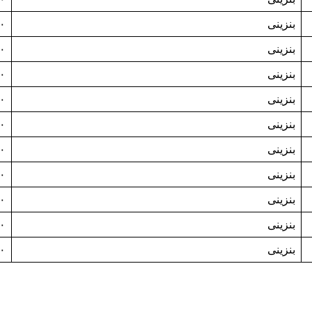
بنزینی
۰
بنزینی
۰
بنزینی
۰
بنزینی
۰
بنزینی
۰
بنزینی
۰
بنزینی
۰
بنزینی
۰
بنزینی
۰
بنزینی
۰