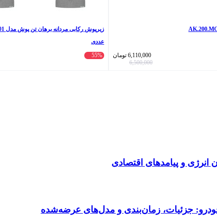
عددی
6,110,000
تومان
55%
6,500,000
انرژی و پیامدهای اقتصادی
ودرو: جزئیات، زمان‌بندی و مدل‌های عرضه‌شده