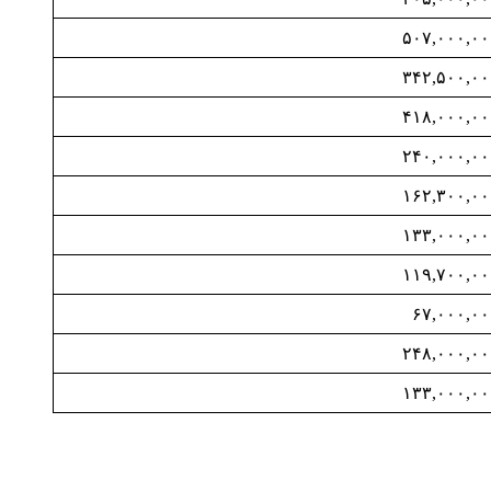
۵۰۷,۰۰۰,۰۰
۳۴۲,۵۰۰,۰۰
۴۱۸,۰۰۰,۰۰
۲۴۰,۰۰۰,۰۰
۱۶۲,۳۰۰,۰۰
۱۳۳,۰۰۰,۰۰
۱۱۹,۷۰۰,۰۰
۶۷,۰۰۰,۰۰
۲۴۸,۰۰۰,۰۰
۱۳۳,۰۰۰,۰۰