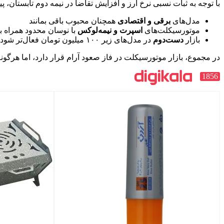
با توجه به ثبات نسبی نرخ ارز و افزایش تقاضا در نیمه دوم تابستان، پ
مدل‌های
برقی و اقتصادی
همچنان محبوب باقی بمانند
موتورسیکلت‌های
اسپرت و نیمه‌لوکس
با نوسان محدود همراه ب
بازار
دست‌دوم
در مدل‌های زیر ۱۰۰ میلیون تومان فعال‌تر شود
در مجموع، بازار موتورسیکلت در فاز صعود آرام قرار دارد، اما هرگونه 
1856