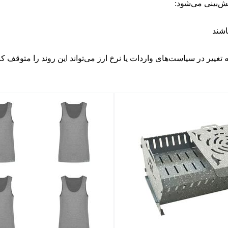
یش‌بینی می‌شود:
اشند
تغییر در سیاست‌های واردات یا نرخ ارز می‌تواند این روند را متوقف کن