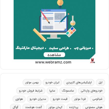
اپل
اپلیکیشن‌های کاربردی
ایران خودرو
بهمن موتور
خودروهای وارداتی
سامسونگ
سایپا
شرایط فروش خودرو
شیائومی
فردا موتور
قیمت خودرو
مدیران خودرو
هواوی
هوش مصنوعی
پردازنده
کرمان موتور
گجت هوشمند
گوگل