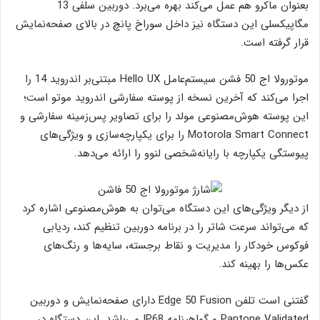
بعنوان ماکرو هم عمل می‌کند بهره می‌برد. دوربین سلفی 13
مگاپیکسلی این دستگاه نیز داخل سوراخ پانچ در بالای صفحه‌نمایش
قرار گرفته است.
موتورولا اج 50 فشن سیستم‌عامل Hello UX مبتنی‌بر اندروید 14 را
اجرا می‌کند که آخرین نسخه از پوسته سفارشی اندروید موتو است؛
این پوسته هوش‌مصنوعی مولد را برای تصاویر پس‌زمینه سفارشی و
Motorola Smart Connect را برای یکپارچه‌سازی و ویژگی‌های
پیوستگی یکپارچه با رایانه‌شخصی لنوو را ارائه می‌دهد.
از دیگر ویژگی‌های این دستگاه می‌توان به هوش‌مصنوعی اشاره کرد
که می‌تواند سرعت شاتر را در برنامه دوربین تنظیم کند، ردیابی
فوکوس خودکار را مدیریت و نقاط برجسته، سایه‌ها و رنگ‌های
عکس‌ها را بهینه کند.
گفتنی است تلفن Edge 50 Fusion دارای صفحه‌نمایش و دوربین
Pantone Validated و گواهینامه IP68 می‌باشد. این دستگاه در