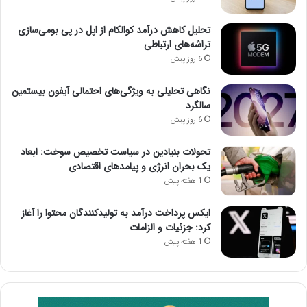
تحلیل کاهش درآمد کوالکام از اپل در پی بومی‌سازی
تراشه‌های ارتباطی
6 روز پیش
نگاهی تحلیلی به ویژگی‌های احتمالی آیفون بیستمین
سالگرد
6 روز پیش
تحولات بنیادین در سیاست تخصیص سوخت: ابعاد
یک بحران انرژی و پیامدهای اقتصادی
1 هفته پیش
ایکس پرداخت درآمد به تولیدکنندگان محتوا را آغاز
کرد: جزئیات و الزامات
1 هفته پیش