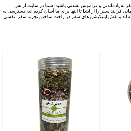
 سفر به یادماندنی و فراموش ‌نشدنی باشید! شما در سایت آژانس
نی فرایند سفر را از ابتدا تا انتها برای ما آسان کرده ‌اند، دسترسی به
ه ‌اند و نقش اپلیکیشن ‌های سفر در راحت ‌ساختن تجربه سفر، نقشی