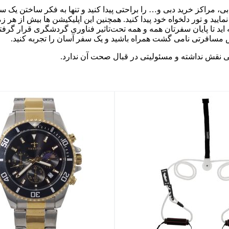
دبی، مراکز خرید دبی و… را براحتی پیدا کنید و تنها به فکر ساختن یک
ایید و تور دلخواه خود پیدا کنید. همچنین این اپلیکیشن ها بیش از هر زما
اید تا پایان سفرتان همه و همه تحت‌تاثیر فناوری گردشگری قرار گرفت
انس مسافرتی نامی گشت همراه باشید و یک سفر آسان را تجربه کنید.
اتی نقش نداشته و مسئولیتی در قبال صحت آن ندارد.