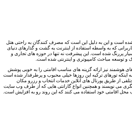
ه است و این به دلیل این است که مصرف کنندگان به راحتی هتل
کاربرانی که به واسطه استفاده از اینترنت به گشت و گذارهای دنیای
ر پررنگ شده است. این پیشرفت نه تنها در حوزه‌ های تجاری و
های هوشمند نیز ارائه گزینه های مناسب اقامتی را به خوبی پوشش
به اینکه تورهای ترکیه این روزها خیلی محبوب و پرطرفدار شده است
تلفی از طریق پورتال های آنلاین خدمات انتخاب و رزرو مکان
دشگری می نویسند و همچنین انواع گارانتی هایی که از طرف وب سایت