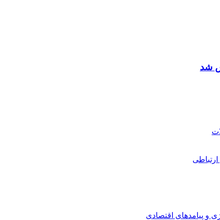
ش شد
ارتباطی
ی و پیامدهای اقتصادی