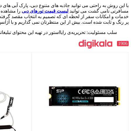
با این روش به راحتی می ‌توانید جاذبه های متنوع دبی، پارک آبی های 
مسافرتی نامی گشت می توانید
لیست قیمت تورهای دبی
را مشاهده نم
خدمات و امکانات سفر از لحظه ‌ای که تصمیم به انتخاب مقصد گرفته ‌
پر رنگ و ثابت ‌شده است. بیش از این منتظرتان نمی‌ گذاریم و با آژ
سلب‌ مسئولیت: تحریریه‌ی رایااستور در تهیه‌ این محتوای تبلیغ
1906