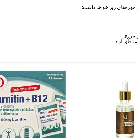
ر حوزه‌های زیر خواهد داشت:
ق مرزی
ناطق آزاد