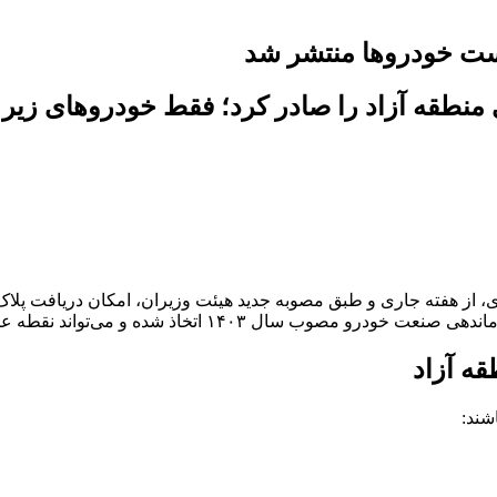
یست خودروها منتشر شد
ی، از هفته جاری و طبق مصوبه جدید هیئت وزیران، امکان دریافت پلا
ه آزاد
شند: