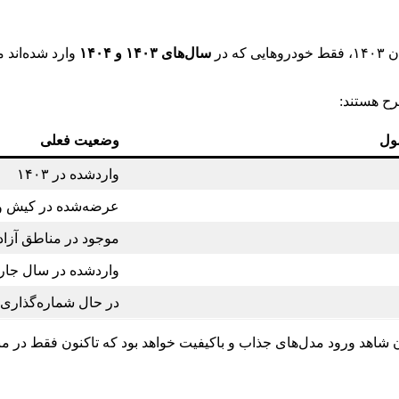
سال‌های ۱۴۰۳ و ۱۴۰۴
وارد شده‌اند 
رح هستند:
ول
وضعیت فعلی
واردشده در ۱۴۰۳
عرضه‌شده در کیش و 
موجود در مناطق آزاد
واردشده در سال جار
در حال شماره‌گذاری 
 شاهد ورود مدل‌های جذاب و باکیفیت خواهد بود که تاکنون فقط در مناط