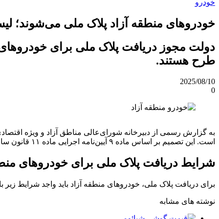
خودرو
خودروهای منطقه آزاد پلاک ملی می‌شوند؛ ل
طرح هستند.
2025/08/10
0
به گزارش رسمی از دبیرخانه شورای‌عالی مناطق آزاد و ویژه اقتصاد
است. این تصمیم بر اساس ماده ۹ آیین‌نامه اجرایی ماده ۱۱ قانون ساماندهی صنعت خودرو مصوب سال ۱۴۰۳ اتخاذ شده و می‌تواند نقطه عطفی در سیاست‌های خودرویی و اقتصادی کشور باشد.
شرایط دریافت پلاک ملی برای خودروهای منطق
برای دریافت پلاک ملی، خودروهای منطقه آزاد باید واجد شرایط زیر با
نوشته های مشابه