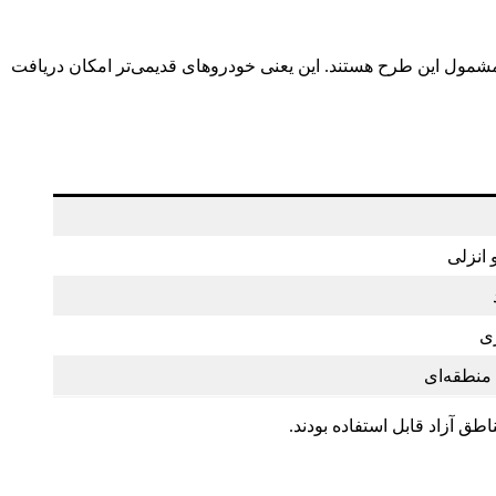
مشمول این طرح هستند. این یعنی خودروهای قدیمی‌تر امکان دریافت
انزلی
ی
منطقه‌ای
ق آزاد قابل استفاده بودند.