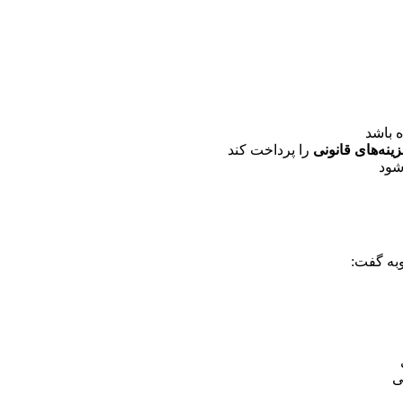
 باشد
نه‌های قانونی
را پرداخت کند
شود
به گفت:
ی