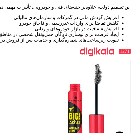
این تصمیم دولت، علاوه‌بر جنبه‌های فنی و خودرویی، تأثیرات مهمی د
افزایش گردش مالی در گمرکات و سازمان‌های مالیاتی
کاهش تقاضا برای واردات غیررسمی و قاچاق خودرو
افزایش شفافیت در بازار خودروهای وارداتی
ایجاد فرصت برای نوسازی ناوگان حمل‌ونقل شخصی در مناط
تقویت زیرساخت‌های شماره‌گذاری و خدمات پس از فروش در م
1271