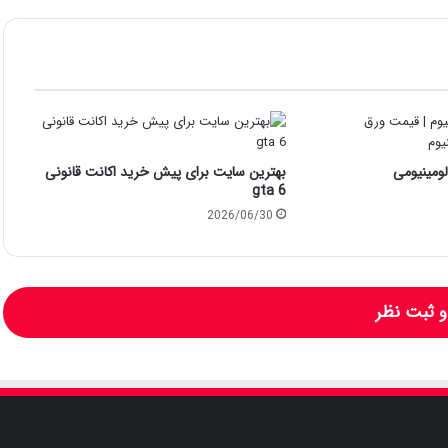
ومینیومی
بهترین سایت برای پیش خرید اکانت قانونی
gta 6
2026/06/30
 ثبت نظر