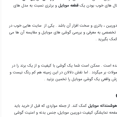
گنال های خوب بودن یک
قطعه موبایل
و برتری نسبت به مدل های
ربین ، باتری و سخت افزار آن باشد . یکی از سایت هایی خوب در
 تخصصی به معرفی و بررسی گوشی های موبایل و مقایسه آن ها می
مک بگیرید .
ه است . ممکن است شما یک گوشی با کیفیت و از یک برند را در
لات بر میگردد . اما نقش دلالان در این زمینه هم کم رنگ نیست و
زش واقعی یک گوشی موبایل را تخمین بزنید .
وشمندانه موبایل
کمک کند. از جمله مواردی که قبل از خرید باید
صفحه نمایشگر، کیفیت دوربین موبایل، جنس بدنه و امنیت گوشی