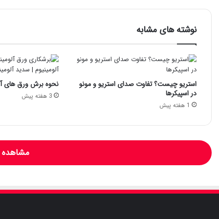
نوشته های مشابه
استریو چیست؟ تفاوت صدای استریو و مونو
نحوه برش ورق های آل
در اسپیکرها
3 هفته پیش
1 هفته پیش
مشاهده و