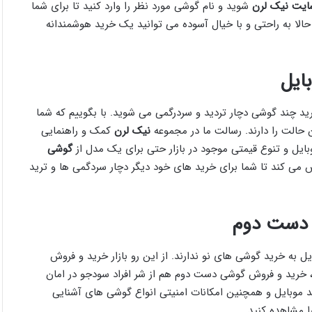
ایت نیک لرن
شوید و نام گوشی مورد نظر را وارد کنید تا برای شما
حالا به راحتی و با خیال آسوده می توانید یک خرید هوشمندانه
ایل
ید چند گوشی دچار تردید و سردرگمی می شوید. با بگوییم که شما
نیک لرن
کمک و راهنمایی
یل و تنوع قیمتی موجود در بازار حتی برای یک مدل از
گوشی
 می کند تا شما برای خرید های خود دیگر دچار سردگمی ها و ترید
ی دست دوم
 به خرید گوشی های نو ندارند. از این رو بازار خرید و فروش
، خرید و فروش گوشی دست دوم هم از شر افراد سودجو در امان
ید موبایل و همچنین امکانات امنیتی انواع گوشی های آشنایی
ا مشاهده کنید.