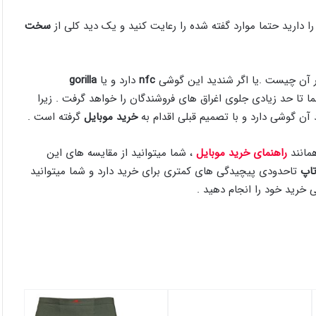
دارید حتما موارد گفته شده را رعایت کنید و یک دید کلی از
سخت
ر آن چیست .یا اگر شندید این گوشی
nfc
دارد و یا
gorilla
تا حد زیادی جلوی اغراق های فروشندگان را خواهد گرفت . زیرا
آن گوشی دارد و با تصمیم قبلی اقدام به
خرید موبایل
گرفته است .
مانند
راهنمای خرید موبایل
، شما میتوانید از مقایسه های این
اپ
تاحدودی پیچیدگی های کمتری برای خرید دارد و شما میتوانید
ی خرید خود را انجام دهید .