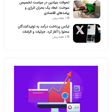
تحولات بنیادین در سیاست تخصیص
سوخت: ابعاد یک بحران انرژی و
پیامدهای اقتصادی
1 هفته پیش
ایکس پرداخت درآمد به تولیدکنندگان
محتوا را آغاز کرد: جزئیات و الزامات
1 هفته پیش