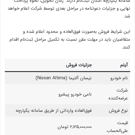
سامانه یکپارچه امکان ثبت‌نام دارند. زمان تحویل، نحوه پرداخت
نهایی و جزئیات دعوتنامه در مراحل بعدی توسط شرکت اعلام خواهد
شد.
این شرایط فروش به‌صورت فوق‌العاده و محدود اعلام شده و
متقاضیان باید در مهلت مقرر نسبت به تکمیل مراحل ثبت‌نام اقدام
کنند.
آیتم
جزئیات فروش
نام خودرو
نیسان آلتیما (Nissan Altima)
شرکت
نامی خودرو پیشرو
عرضه‌کننده
نوع فروش
فوق‌العاده وارداتی از طریق سامانه یکپارچه
قیمت
۲,۱۲۵,۰۰۰,۰۰۰ تومان
علی‌الحساب