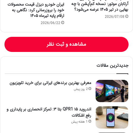
آرتابان موتور: نسخه کم‌آپشن با چه
ایران خودرو دیزل قیمت محصولات
بهایی در تیر ۱۴۰۵ عرضه می‌شود؟
خود را بروزرسانی کرد: نگاهی به
ارقام پایه تیرماه ۱۴۰۵
2026/07/08
2026/06/22
مشاهده و ثبت نظر
جدیدترین مقالات
معرفی بهترین برندهای ایرانی برای خرید تلویزیون
2 روز پیش
اندروید ۱۵ QPR1 بتا ۳: تمرکز انحصاری بر پایداری و
رفع اشکالات
1 هفته پیش