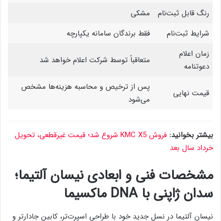
رنگ قابل ثبت‌نام
مشکی
شرایط ثبت‌نام
فقط برندگان سامانه یکپارچه
زمان اعلام
متعاقباً توسط شرکت اعلام خواهد شد
دعوتنامه
پس از ترخیص و محاسبه هزینه‌ها مشخص
قیمت نهایی
می‌شود
بیشتر بخوانید:
فروش KMC X5 شروع شد؛ قیمت غیرقطعی، تحویل
خرداد سال بعد
مشخصات فنی و ابعادی نیسان آلتیما؛
سدان ژاپنی با DNA ماکسیما
نیسان آلتیما در نسل جدید خود با طراحی اسپرت‌تر، کابین جادارتر و