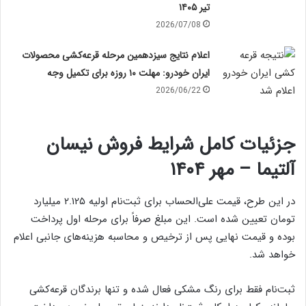
تیر ۱۴۰۵
2026/07/08
اعلام نتایج سیزدهمین مرحله قرعه‌کشی محصولات
ایران خودرو: مهلت ۱۰ روزه برای تکمیل وجه
2026/06/22
جزئیات کامل شرایط فروش نیسان
آلتیما – مهر ۱۴۰۴
در این طرح، قیمت علی‌الحساب برای ثبت‌نام اولیه ۲.۱۲۵ میلیارد
تومان تعیین شده است. این مبلغ صرفاً برای مرحله اول پرداخت
بوده و قیمت نهایی پس از ترخیص و محاسبه هزینه‌های جانبی اعلام
خواهد شد.
ثبت‌نام فقط برای رنگ مشکی فعال شده و تنها برندگان قرعه‌کشی