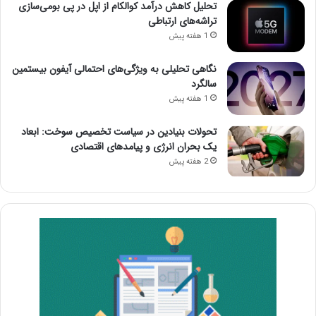
تحلیل کاهش درآمد کوالکام از اپل در پی بومی‌سازی
تراشه‌های ارتباطی
1 هفته پیش
نگاهی تحلیلی به ویژگی‌های احتمالی آیفون بیستمین
سالگرد
1 هفته پیش
تحولات بنیادین در سیاست تخصیص سوخت: ابعاد
یک بحران انرژی و پیامدهای اقتصادی
2 هفته پیش