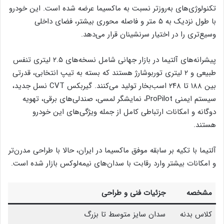
تکنولوژی‌های به‌روزتر نسبت به ماکسیما عرضه شده است. این خودرو
با طول نزدیک به ۵ متر و فاصله محوری بیشتر، فضای داخلی
وسیع‌تری را در اختیار سرنشینان قرار می‌دهد.
پیشرانه‌های آلتیما در بازار جهانی شامل نسخه‌های ۲.۵ لیتری تنفس
طبیعی و ۲ لیتری توربوشارژ هستند که بسته به تیپ انتخابی، قدرتی
بین ۱۸۸ تا ۲۴۸ اسب‌بخار تولید می‌کنند. گیربکس CVT نسل جدید،
سیستم ایمنی ProPilot، نمایشگر لمسی، صندلی‌های برقی، تهویه
دوگانه و امکانات ارتباطی کامل از جمله ویژگی‌های این خودرو
هستند.
آلتیما با تکیه بر سابقه موفق ماکسیما در ایران، حالا با طراحی مدرن‌تر
و امکانات بیشتر وارد رقابت با سدان‌های نیمه‌لوکس بازار شده است.
مشخصه
جزئیات فنی و طراحی
کلاس بدنه
سدان سایز متوسط تا بزرگ