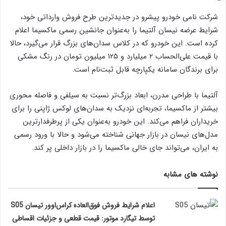
شرکت نامی خودرو پیشرو در جدیدترین طرح فروش وارداتی خود،
شرایط عرضه نیسان آلتیما را به‌عنوان جانشین رسمی ماکسیما اعلام
کرده است. این خودرو که در کلاس سدان‌های بزرگ قرار می‌گیرد، حالا
با قیمت علی‌الحساب ۲ میلیارد و ۱۲۵ میلیون تومان در رنگ مشکی
برای برندگان سامانه یکپارچه قابل ثبت‌نام است.
آلتیما با طراحی مدرن، ابعاد بزرگ‌تر نسبت به سیلفی و فاصله محوری
بیشتر از ماکسیما، تجربه‌ای نزدیک به سدان‌های لوکس ژاپنی را برای
خریداران فراهم می‌کند. این خودرو به‌عنوان یکی از پرطرفدارترین
مدل‌های نیسان در بازار جهانی شناخته می‌شود و حالا با ورود رسمی
به ایران، می‌تواند جای خالی ماکسیما را در بازار داخلی پر کند.
نوشته های مشابه
اعلام شرایط فروش فوق‌العاده کراس‌اوور تیسان S05
توسط تیگارد موتور: قیمت قطعی و جزئیات اقساطی