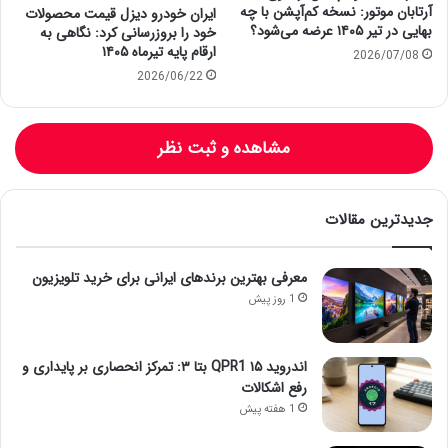
آرتابان موتور: نسخه کم‌آپشن با چه
ایران خودرو دیزل قیمت محصولات
بهایی در تیر ۱۴۰۵ عرضه می‌شود؟
خود را بروزرسانی کرد: نگاهی به
ارقام پایه تیرماه ۱۴۰۵
2026/07/08
2026/06/22
مشاهده و ثبت نظر
جدیدترین مقالات
معرفی بهترین برندهای ایرانی برای خرید تلویزیون
1 روز پیش
اندروید ۱۵ QPR1 بتا ۳: تمرکز انحصاری بر پایداری و
رفع اشکالات
1 هفته پیش