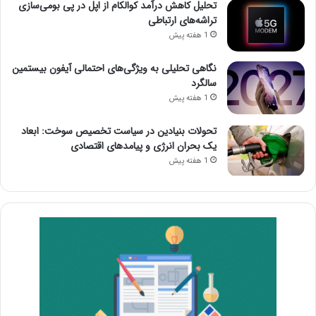
تحلیل کاهش درآمد کوالکام از اپل در پی بومی‌سازی
تراشه‌های ارتباطی
1 هفته پیش
نگاهی تحلیلی به ویژگی‌های احتمالی آیفون بیستمین
سالگرد
1 هفته پیش
تحولات بنیادین در سیاست تخصیص سوخت: ابعاد
یک بحران انرژی و پیامدهای اقتصادی
1 هفته پیش