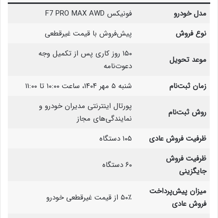
مدل خودرو
فونیکس F7 PRO MAX AWD
نوع فروش
پیش‌فروش با قیمت غیرقطعی
۱۵۰ روز کاری پس از تکمیل وجه
موعد تحویل
دعوت‌نامه
زمان ثبت‌نام
شنبه ۵ مهر ۱۴۰۴، ساعت ۱۰:۰۰ تا ۱۱:۰۰
پورتال اینترنتی مدیران خودرو و
روش ثبت‌نام
نمایندگی‌های مجاز
ظرفیت فروش عادی
۱۰۵ دستگاه
ظرفیت فروش
۶۰ دستگاه
جایگزینی
میزان پیش‌پرداخت
۵۰٪ از قیمت غیرقطعی خودرو
فروش عادی