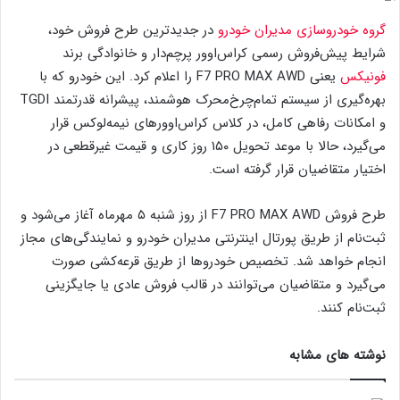
گروه خودروسازی مدیران خودرو
در جدیدترین طرح فروش خود،
شرایط پیش‌فروش رسمی کراس‌اوور پرچم‌دار و خانوادگی برند
فونیکس
یعنی F7 PRO MAX AWD را اعلام کرد. این خودرو که با
بهره‌گیری از سیستم تمام‌چرخ‌محرک هوشمند، پیشرانه قدرتمند TGDI
و امکانات رفاهی کامل، در کلاس کراس‌اوورهای نیمه‌لوکس قرار
می‌گیرد، حالا با موعد تحویل ۱۵۰ روز کاری و قیمت غیرقطعی در
اختیار متقاضیان قرار گرفته است.
طرح فروش F7 PRO MAX AWD از روز شنبه ۵ مهرماه آغاز می‌شود و
ثبت‌نام از طریق پورتال اینترنتی مدیران خودرو و نمایندگی‌های مجاز
انجام خواهد شد. تخصیص خودروها از طریق قرعه‌کشی صورت
می‌گیرد و متقاضیان می‌توانند در قالب فروش عادی یا جایگزینی
ثبت‌نام کنند.
نوشته های مشابه