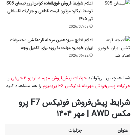
اعلام شرایط فروش فوق‌العاده کراس‌اوور تیسان S05
توسط تیگارد موتور: قیمت قطعی و جزئیات اقساطی
تیر ۱۴۰۵
2026/07/08
اعلام نتایج سیزدهمین مرحله قرعه‌کشی محصولات
ایران خودرو: مهلت ۱۰ روزه برای تکمیل وجه
2026/06/22
شما همچنین می‌توانید
جزئیات پیش‌فروش مهرماه آریزو 6 جی‌تی
و
جزئیات پیش‌فروش مهرماه فونیکس FX پریمیوم
را هم مشاهده کنید.
شرایط پیش‌فروش فونیکس F7 پرو
مکس AWD | مهر ۱۴۰۴
عنوان
جزئیات