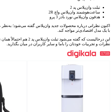
تبلت وان‌پلاس پد 2
ساعت‌هوشمند وان‌پلاس واچ 2R
هدفون وان‌پلاس نورد بادز 3 پرو
با یک مدل اقتصادی‌تر مواجه کند.
این درحالیست که گفته م
نظرات و تجربیات خودتان را باما و سایر کاربران در میان بگذارید.
1710