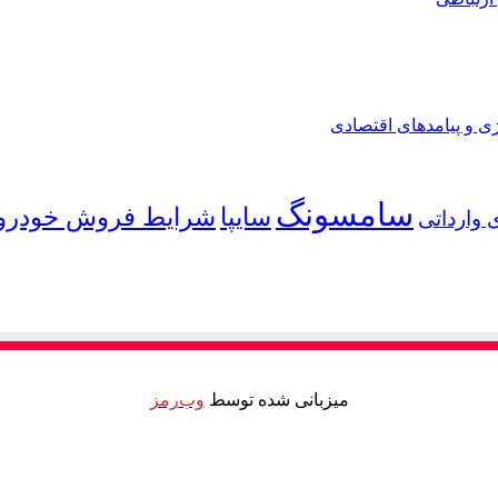
ی و پیامدهای اقتصادی
سامسونگ
شرایط فروش خودرو
سایپا
 وارداتی
میزبانی شده توسط
وب‌رمز