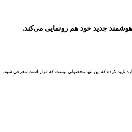
‌هوشمند جدید خود هم رونمایی می‌کند.
تازه تأیید کرده که این تنها محصولی نیست که قرار است معرفی شود.