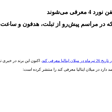
ده که در مراسم پیش‌رو از تبلت، هدفون و ساعت
. اکنون این برند در خبری 
دارد در میلان ایتالیا معرفی کند را منتشر کرده است: