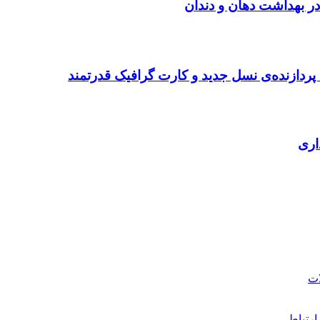
در بهداشت دهان و دندان
ردازنده‌ی نسل جدید و کارت گرافیک قدرتمند
ارتباطی