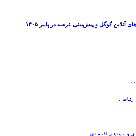
ارتباطی
ی و پیامدهای اقتصادی