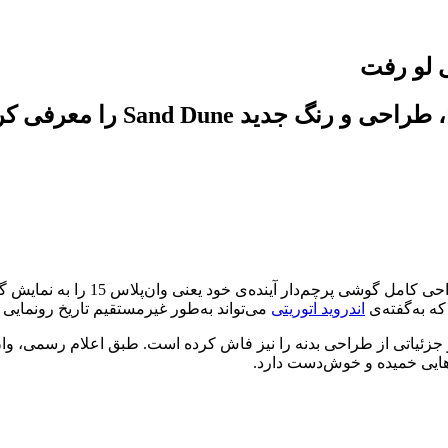
وان‌پلاس با انتشار تصاویر رس
با انتشار تصاویر رسمی در شبکه 
اندروید اتوریتی
می‌تواند به‌طور غیرمستقیم تاریخ رونمایی 
به‌هایی خمیده و خوش‌دست دارد.