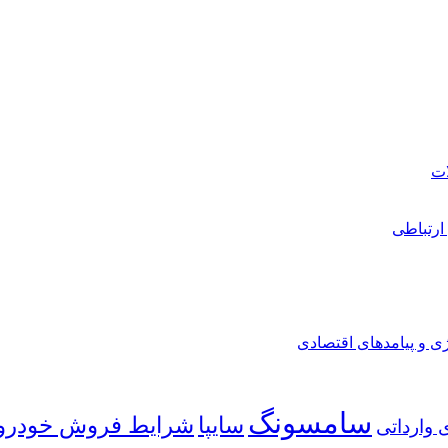
ارتباطی
ی و پیامدهای اقتصادی
سامسونگ
شرایط فروش خودرو
سایپا
 وارداتی