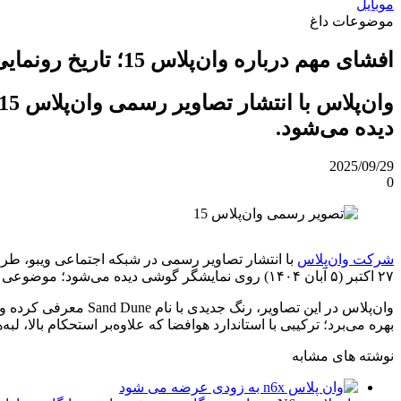
موبایل
موضوعات داغ
افشای مهم درباره وان‌پلاس 15؛ تاریخ رونمایی لو رفت
دیده می‌شود.
2025/09/29
0
شرکت وان‌پلاس
۲۷ اکتبر (۵ آبان ۱۴۰۴) روی نمایشگر گوشی دیده می‌شود؛ موضوعی که به‌گفته‌ی
بهره می‌برد؛ ترکیبی با استاندارد هوافضا که علاوه‌بر استحکام بالا، ل
نوشته های مشابه