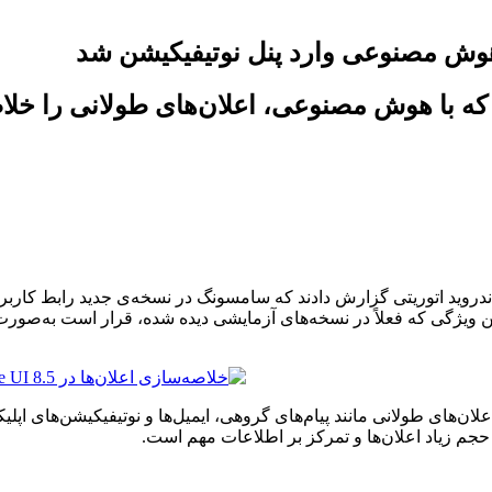
هوش مصنوعی وارد پنل نوتیفیکیشن شد
قابلیتی اضافه کرده که با هوش مصنوعی، اعلان‌های طولان
های طولانی مانند پیام‌های گروهی، ایمیل‌ها و نوتیفیکیشن‌های اپلیکی
جم زیاد اعلان‌ها و تمرکز بر اطلاعات مهم است.