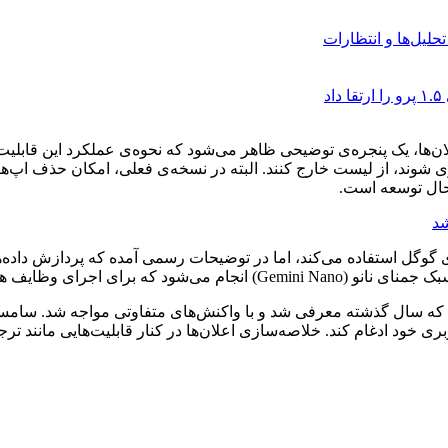
 بار پایین‌کشیدن پنل اعلان‌ها، یک پنجره‌ی توضیحی ظاهر می‌شود که نحوه‌ی عملکرد 
زی شوند، از لیست خارج کنند. البته در نسخه‌ی فعلی، امکان حذف اپ‌ه
 حال توسعه است.
 گوگل استفاده می‌کند، اما در توضیحات رسمی آمده که پردازش داده‌
تگاه‌های موبایل طراحی شده است.
ی خود ادغام کند. خلاصه‌سازی اعلان‌ها در کنار قابلیت‌هایی مانند