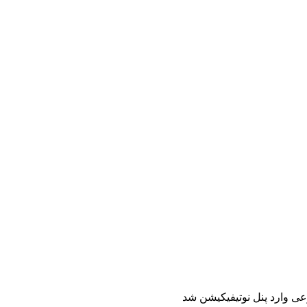
ی وارد پنل نوتیفیکیشن شد