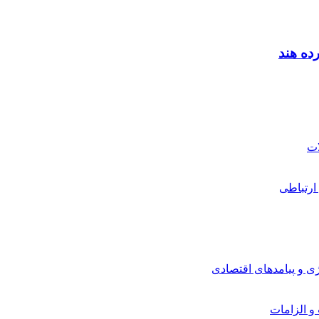
ارتباطی
ی و پیامدهای اقتصادی
 و الزامات