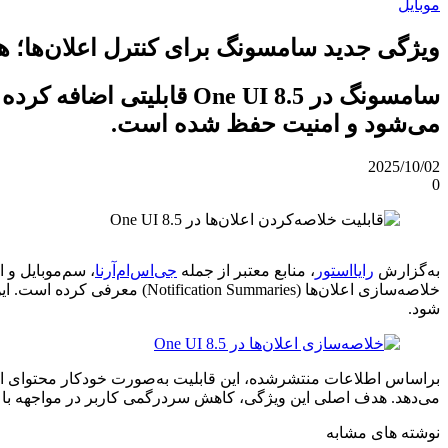
موبایل
ویژگی جدید سامسونگ برای کنترل اعلان‌ها؛ 
سامسونگ در One UI 8.5 
می‌شود و امنیت حفظ شده است.
2025/10/02
0
به‌گزارش
رایااستور
، منابع معتبر از جمله
جی‌اس‌ام‌آرنا
شود.
براساس اطلاعات منتشرشده، این قابلیت به‌صورت خودکار محتوای اعلان‌
می‌دهد. هدف اصلی این ویژگی، کاهش سردرگمی کاربر در مواجهه با ح
نوشته های مشابه