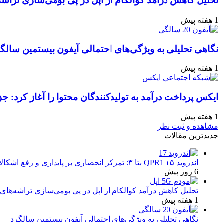
تحلیل کاهش درآمد کوالکام از اپل در پی بومی‌سازی تراشه
1 هفته پیش
نگاهی تحلیلی به ویژگی‌های احتمالی آیفون بیستمین سالگ
1 هفته پیش
ایکس پرداخت درآمد به تولیدکنندگان محتوا را آغاز کرد: جز
1 هفته پیش
مشاهده و ثبت نظر
جدیدترین مقالات
اندروید ۱۵ QPR1 بتا ۳: تمرکز انحصاری بر پایداری و رفع اشکالات
6 روز پیش
تحلیل کاهش درآمد کوالکام از اپل در پی بومی‌سازی تراشه‌های 
1 هفته پیش
نگاهی تحلیلی به ویژگی‌های احتمالی آیفون بیستمین سالگرد