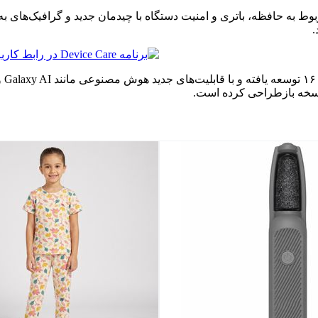
حالا اطلاعات مربوط به حافظه، باتری و امنیت دستگاه با چیدمان جدید و گرافی
طبق
نسخه بازطراحی کرده است.