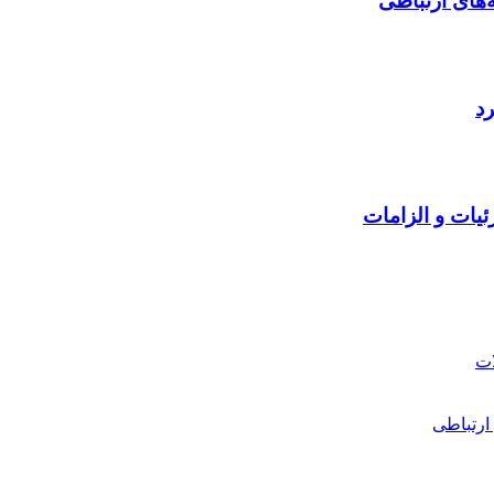
‌های ارتباطی
رد
ئیات و الزامات
ارتباطی