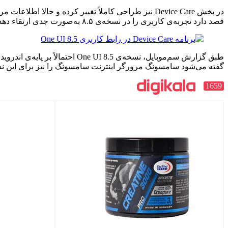
در بخش Device Care نیز طراحی کاملاً تغییر کرده و 
قصد دارد تجربه‌ی کاربری را در نسخه‌ی ۸.۵ به‌صورت جدی ارتقاء دهد.
گفته می‌شود سامسونگ مرورگر اینترنت سامسونگ را نیز برای این 
1659