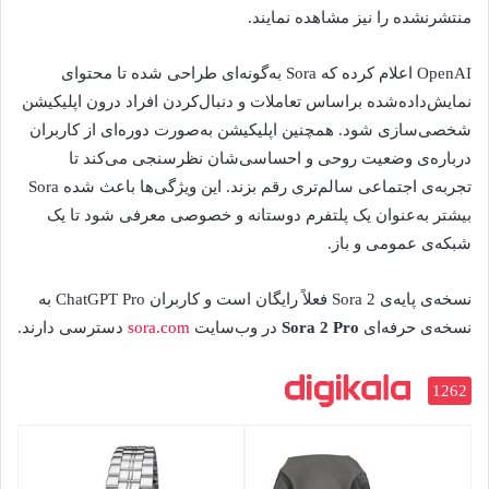
منتشرنشده را نیز مشاهده نمایند.
OpenAI اعلام کرده که Sora به‌گونه‌ای طراحی شده تا محتوای
نمایش‌داده‌شده براساس تعاملات و دنبال‌کردن افراد درون اپلیکیشن
شخصی‌سازی شود. همچنین اپلیکیشن به‌صورت دوره‌ای از کاربران
درباره‌ی وضعیت روحی و احساسی‌شان نظرسنجی می‌کند تا
تجربه‌ی اجتماعی سالم‌تری رقم بزند. این ویژگی‌ها باعث شده Sora
بیشتر به‌عنوان یک پلتفرم دوستانه و خصوصی معرفی شود تا یک
شبکه‌ی عمومی و باز.
نسخه‌ی پایه‌ی Sora 2 فعلاً رایگان است و کاربران ChatGPT Pro به
نسخه‌ی حرفه‌ای
Sora 2 Pro
در وب‌سایت
sora.com
دسترسی دارند.
1262