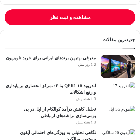
مشاهده و ثبت نظر
جدیدترین مقالات
معرفی بهترین برندهای ایرانی برای خرید تلویزیون
1 روز پیش
اندروید ۱۵ QPR1 بتا ۳: تمرکز انحصاری بر پایداری
و رفع اشکالات
1 هفته پیش
تحلیل کاهش درآمد کوالکام از اپل در پی
بومی‌سازی تراشه‌های ارتباطی
1 هفته پیش
نگاهی تحلیلی به ویژگی‌های احتمالی آیفون
بیستمین سالگرد