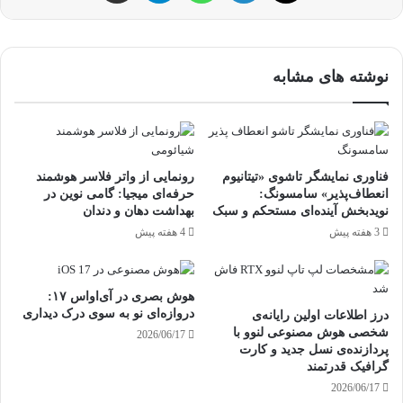
نوشته های مشابه
فناوری نمایشگر تاشوی «تیتانیوم
رونمایی از واتر فلاسر هوشمند
انعطاف‌پذیر» سامسونگ:
حرفه‌ای میجیا: گامی نوین در
نویدبخش آینده‌ای مستحکم و سبک
بهداشت دهان و دندان
3 هفته پیش
4 هفته پیش
هوش بصری در آی‌او‌اس ۱۷:
دروازه‌ای نو به سوی درک دیداری
درز اطلاعات اولین رایانه‌ی
شخصی هوش مصنوعی لنوو با
2026/06/17
پردازنده‌ی نسل جدید و کارت
گرافیک قدرتمند
2026/06/17