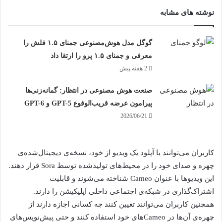
نوشته های مشابه
گوگل مدل هوش‌مصنوعی جمنای ۱.۵ فلش را
معرفی و جمنای ۱.۵ پرو را ارتقا داد
2 هفته پیش
صنعت هوش مصنوعی در انتظار: گمانه‌زنی‌ها
پیرامون عرضه قریب‌الوقوع GPT-5 و GPT-6
2026/06/21
کاربران می‌توانند با آپلود یک ویدیو از خود، نسخه‌ی دیجیتال‌شده‌ی
چهره و صدای خود را در محیط‌های تولیدشده توسط Sora قرار دهند.
این ویدیوها با عنوان Cameo شناخته می‌شوند و قابلیت
اشتراک‌گذاری در شبکه‌ی اجتماعی داخلی اپلیکیشن را دارند.
همچنین کاربران می‌توانند تعیین کنند چه کسانی اجازه دارند از
چهره‌ی آن‌ها در Cameoهای خود استفاده کنند و حتی پیش‌نویس‌های