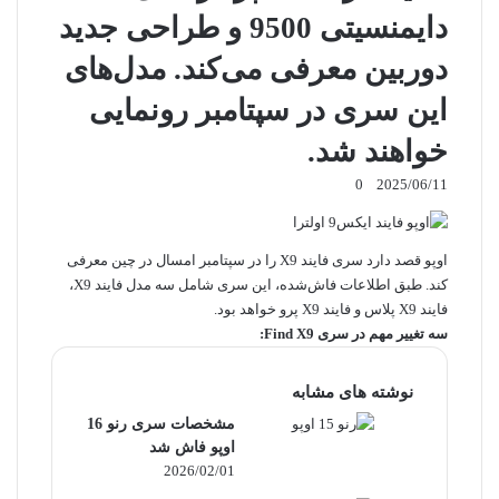
دایمنسیتی 9500 و طراحی جدید
دوربین معرفی می‌کند. مدل‌های
این سری در سپتامبر رونمایی
خواهند شد.
0
2025/06/11
اوپو
قصد دارد سری فایند X9 را در سپتامبر امسال در چین معرفی
کند. طبق اطلاعات فاش‌شده، این سری شامل سه مدل فایند X9،
فایند X9 پلاس و فایند X9 پرو خواهد بود.
سه تغییر مهم در سری Find X9:
نوشته های مشابه
مشخصات سری رنو 16
اوپو فاش شد
2026/02/01