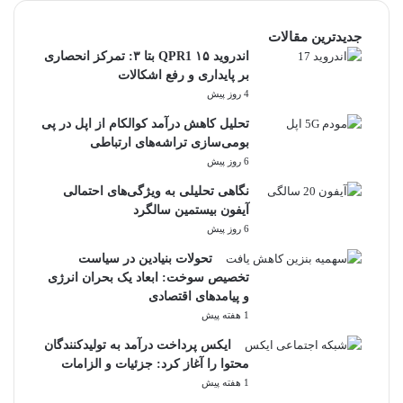
جدیدترین مقالات
اندروید ۱۵ QPR1 بتا ۳: تمرکز انحصاری
بر پایداری و رفع اشکالات
4 روز پیش
تحلیل کاهش درآمد کوالکام از اپل در پی
بومی‌سازی تراشه‌های ارتباطی
6 روز پیش
نگاهی تحلیلی به ویژگی‌های احتمالی
آیفون بیستمین سالگرد
6 روز پیش
تحولات بنیادین در سیاست
تخصیص سوخت: ابعاد یک بحران انرژی
و پیامدهای اقتصادی
1 هفته پیش
ایکس پرداخت درآمد به تولیدکنندگان
محتوا را آغاز کرد: جزئیات و الزامات
1 هفته پیش