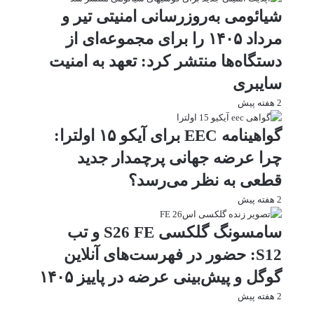
شیائومی به‌روزرسانی امنیتی تیر و
مرداد ۱۴۰۵ را برای مجموعه‌ای از
دستگاه‌ها منتشر کرد: تعهد به امنیت
سایبری
2 هفته پیش
گواهینامه EEC برای آیکو ۱۵ اولترا:
چرا عرضه جهانی پرچمدار جدید
قطعی به نظر می‌رسد؟
2 هفته پیش
سامسونگ گلکسی S26 FE و تب
S12: حضور در فهرست‌های آنلاین
گوگل و پیش‌بینی عرضه در پاییز ۱۴۰۵
2 هفته پیش