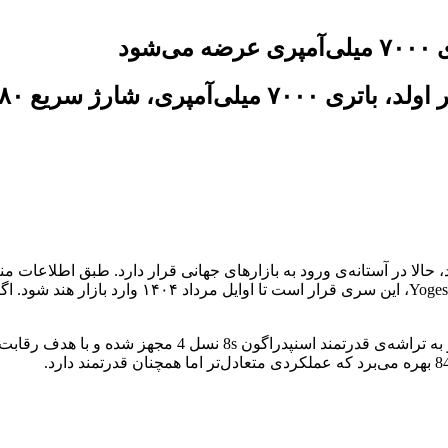
پرو با مشخصات کامل رؤیت شده‌اند و به‌گفته‌ی افشا