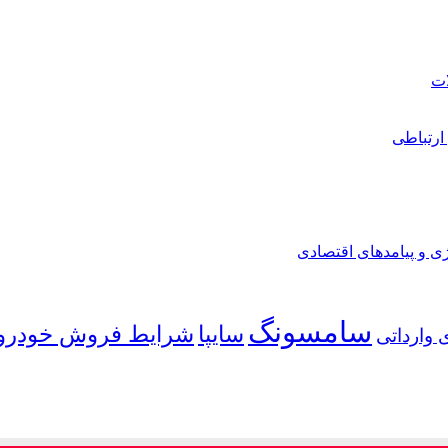
ارتباطی
ی و پیامدهای اقتصادی
سامسونگ
شرایط فروش خودرو
سایپا
 وارداتی