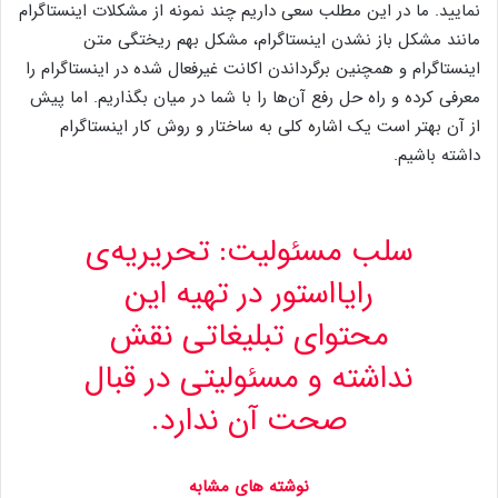
نمایید. ما در این مطلب سعی داریم چند نمونه از مشکلات اینستاگرام
مانند مشکل باز نشدن اینستاگرام، مشکل بهم ریختگی متن
اینستاگرام و همچنین برگرداندن اکانت غیرفعال شده در اینستاگرام را
معرفی کرده و راه حل رفع آن‌ها را با شما در میان بگذاریم. اما پیش
از آن بهتر است یک اشاره کلی به ساختار و روش کار اینستاگرام
داشته باشیم.
سلب‌ مسئولیت: تحریریه‌ی
رایااستور در تهیه‌ این
محتوای تبلیغاتی نقش
نداشته و مسئولیتی در قبال
صحت آن ندارد.
نوشته های مشابه