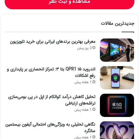
مشاهده و ثبت نظر
جدیدترین مقالات
معرفی بهترین برندهای ایرانی برای خرید تلویزیون
2 روز پیش
اندروید ۱۵ QPR1 بتا ۳: تمرکز انحصاری بر پایداری و
رفع اشکالات
1 هفته پیش
تحلیل کاهش درآمد کوالکام از اپل در پی بومی‌سازی
تراشه‌های ارتباطی
1 هفته پیش
نگاهی تحلیلی به ویژگی‌های احتمالی آیفون بیستمین
سالگرد
1 هفته پیش