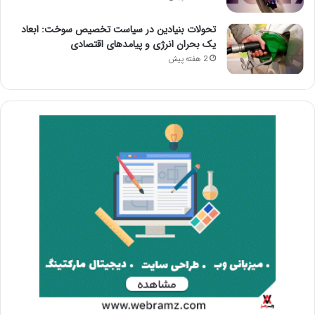
تحولات بنیادین در سیاست تخصیص سوخت: ابعاد
یک بحران انرژی و پیامدهای اقتصادی
2 هفته پیش