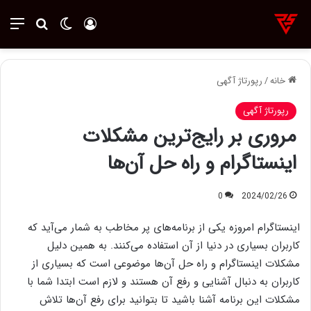
ورود
تغییر پوسته
منو
جستجو ب
خانه
/
رپورتاژ آگهی
رپورتاژ آگهی
مروری بر رایج‌ترین مشکلات
اینستاگرام و راه حل آن‌ها
0
2024/02/26
اینستاگرام امروزه یکی از برنامه‌های پر مخاطب به شمار می‌آید که
کاربران بسیاری در دنیا از آن استفاده می‌کنند. به همین دلیل
مشکلات اینستاگرام و راه حل آن‌ها موضوعی است که بسیاری از
کاربران به دنبال آشنایی و رفع آن هستند و لازم است ابتدا شما با
مشکلات این برنامه آشنا باشید تا بتوانید برای رفع آن‌ها تلاش