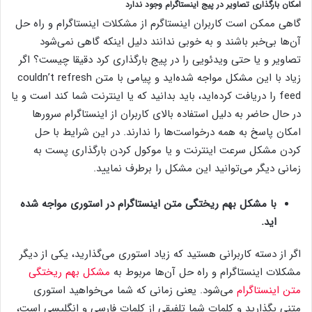
امکان بارگذاری تصاویر در پیج اینستاگرام وجود ندارد
گاهی ممکن است کاربران اینستاگرم از مشکلات اینستاگرام و راه حل
آن‌ها بی‌خبر باشند و به خوبی ندانند دلیل اینکه گاهی نمی‌شود
تصاویر و یا حتی ویدئویی را در پیج بارگذاری کرد دقیقا چیست؟ اگر
زیاد با این مشکل مواجه شده‌اید و پیامی با متن couldn’t refresh
feed را دریافت کرده‌اید، باید بدانید که یا اینترنت شما کند است و یا
در حال حاضر به دلیل استفاده بالای کاربران از اینستاگرام سرورها
امکان پاسخ به همه درخواست‌ها را ندارند. در این شرایط با حل
کردن مشکل سرعت اینترنت و یا موکول کردن بارگذاری پست به
زمانی دیگر می‌توانید این مشکل را برطرف نمایید.
با مشکل بهم ریختگی متن اینستاگرام در استوری مواجه شده
اید.
اگر از دسته کاربرانی هستید که زیاد استوری می‌گذارید، یکی از دیگر
مشکلات اینستاگرام و راه حل آن‌ها مربوط به
مشکل بهم ریختگی
متن اینستاگرام
می‌شود. یعنی زمانی که شما می‌خواهید استوری
متنی بگذارید و کلمات شما تلفیقی از کلمات فارسی و انگلیسی است،