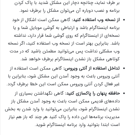
بر طرف نماید، چنانچه دچار این مشکل شدید با پاک کردن
برنامه و نصب دوباره آن می‌توان مشکل را برطرف نمود.
از نسخه وب استفاده کنید:
گاهی ممکن است اشکال از خود
برنامه اینستاگرام باشد و ارتباطی به گوشی موبایل شما و یا
نسخه‌ای از اینستاگرام که روی گوشی شما قرار دارد، نداشته
باشد. بنابراین بهتر است از نسخه وب استفاده کنید، اگر نسخه
وب مشکلی نداشت پس می‌توانید مطمئن باشید که در مدت
کوتاهی مشکل باز نشدن اینستاگرام برطرف خواهد شد.
تداخل استفاده از آنتی ویروس:
گاهی ممکن است استفاده از
آنتی ویروس باعث به وجود آمدن این مشکل شود، بنابراین با
غیر فعال کردن آنتی ویروس ممکن است این خطا برطرف گردد.
حافظه پنهان را پاکسازی کنید:
گاهی نگهداشتن بسیاری از
داده‌های قدیمی ممکن است باعث به وجود آمدن مشکل باز
نشدن اینستاگرام شود، بنابراین می‌توانید با وارد شدن به بخش
مدیریت برنامه‌ها این داده را پاک کنید هر چند که باز هم نیاز
است ابتدا بتوانید وارد برنامه اینستاگرام شوید.