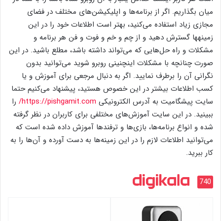
میان بگذاریم. اگر از برنامه‌ها و اپلیکیشن‌های مختلف در فضای
مجازی زیاد استفاده می‌کنید، بهتر است اطلاعات خود را در این
زمینه‎ها گسترش دهید و از چم و خم و فوت و فن هر برنامه و
مشکلات و راه حل‌هایی که می‌تواند داشته باشد، مطلع باشید. در این
صورت چنانچه با مشکلات اینچنینی روبرو شوید می‌توانید بدون
نگرانی آن را برطرف نمایید. اگر به دنبال مرجعی برای آموزش و یا
کسب اطلاعات بیشتر در این خصوص هستید، پیشنهاد می‌کنیم حتما
سایت پیشگامیت به آدرس الکترونیکی
https://pishgamit.com/
را
ببینید. در این سایت آموزش‌های مختلفی برای کاربران در نظر گرفته
شده و انواع برنامه‌ها، بازی‌ها و ترفندها آموزش داده شده است که
می‌توانید اطلاعات لازم را در این زمینه‌ها به دست آورده و آن‌ها را به
کار ببرید.
740