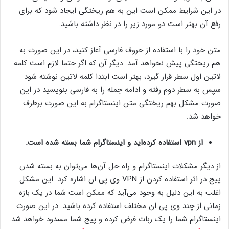
در این شرایط ممکن است این به هم ریختگی ایجاد شود که برای
رفع آن بهتر است دو مورد زیر را در نظر داشته باشید.
متن خود را با استفاده از حروف فارسی آغاز کنید، در این صورت به
هم ریختگی پیش نخواهد آمد. دیگر آن که اگر حتما لازم است کلمه
لاتین اول سطر قرار گیرد، بهتر است ابتدا کلمه لاتین نوشته شود
سپس به سطر دوم رفته و ادامه جمله را به فارسی بنویسید در این
صورت مشکل بهم ریختگی متن اینستاگرام به این صورت برطرف
خواهد شد.
از vpn استفاده کرده‌اید و اینستاگرام شما بسته شده است.
از دیگر مشکلات اینستاگرام و راه حل آن‌ها می‌توان به بسته شدن
پیج در اثر استفاده کردن از VPN وی پی ان اشاره کرد. این مشکل
اغلب به این دلیل به وجود می‌آید که ممکن است شما در یک بازه
زمانی از چند وی پی ان مختلف استفاده کرده باشید. در این صورت
اینستاگرام شما را یک ربات فرض کرده و پیج شما مسدود خواهد شد.