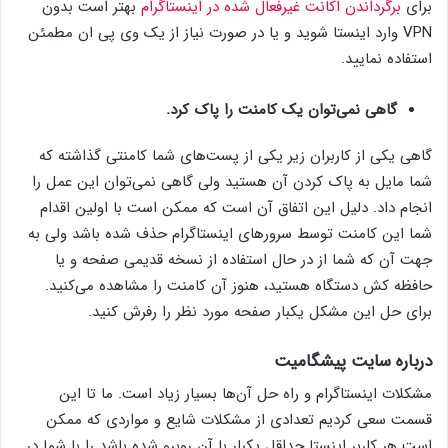
برای
برگرداندن اکانت غیرفعال شده در اینستاگرام
بهتر است بدون
VPN وارد اینستا شوید و یا در صورت نیاز از یک وی پی ان مطمئن
استفاده نمایید.
گاهی نمی‌توان یک کامنت را پاک کرد.
گاهی یکی از کاربران زیر یکی از پست‌های شما کامنتی گذاشته که
شما مایل به پاک کردن آن هستید ولی گاهی نمی‌توان این عمل را
انجام داد. دلیل این اتفاق آن است که ممکن است با اولین اقدام
شما این کامنت توسط سرورهای اینستاگرام حذف شده باشد ولی به
جهت آن که شما از در حال استفاده از نسخه قدیمی صفحه و یا
حافظه کش دستگاه هستید، هنوز آن کامنت را مشاهده می‌کنید.
برای حل این مشکل یکبار صفحه مورد نظر را رفرش کنید.
درباره سایت پیشگامیت
مشکلات اینستاگرام و راه حل آن‌ها بسیار زیاد است. ما تا این
قسمت سعی کردیم تعدادی از مشکلات شایع و مواردی که ممکن
است هر کاربر اینستا حداقل یکبار با آن روبرو شده باشد را با شما در