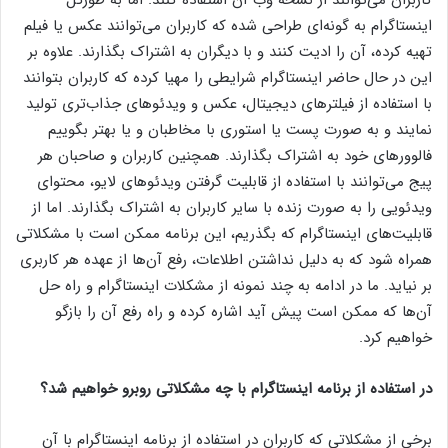
اینستاگرام به گونه‌ای طراحی شده که کاربران می‌توانند عکس یا فیلم
تهیه کرده، آن را ادیت کنند و با دیگران به اشتراک بگذارند. علاوه بر
این در حال حاضر اینستاگرام شرایطی را مهیا کرده که کاربران بتوانند
با استفاده از فیلترهای دیجیتال، عکس و ویدئوهای جذاب‌تری تولید
نمایند و به صورت پست یا استوری با مخاطبان و یا بهتر بگوییم
فالوورهای خود به اشتراک بگذارند. همچنین کاربران و صاحبان هر
پیج می‌توانند با استفاده از قابلیت گرفتن ویدئوهای لایو، محتوای
ویدئویی را به صورت زنده با سایر کاربران به اشتراک بگذارند. اما از
قابلیت‌های اینستاگرام که بگذریم، این برنامه ممکن است با مشکلاتی
همراه شود که به دلیل نداشتن اطلاعات، رفع آن‌ها از عهده هر کاربری
بر نیاید. ما در ادامه به چند نمونه از مشکلات اینستاگرام و راه حل
آن‌ها که ممکن است پیش آید اشاره کرده و راه رفع آن را بازگو
خواهیم کرد.
در استفاده از برنامه اینستاگرام با چه مشکلاتی روبرو خواهیم شد؟
برخی از مشکلاتی که کاربران در استفاده از برنامه اینستاگرام با آن