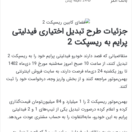
24 دقیقه پیش
جزئیات طرح تبدیل اختیاری فیدلیتی
پرایم به ریسپکت 2
متقاضیانی که قصد دارند خودرو فیدلیتی پرایم خود را به ریسپکت 2
تبدیل کنند، از ساعت 10 صبح امروز سه‌شنبه مورخ 19 دی‌ماه 1402
تا روز یکشنبه 24 دی‌ماه فرصت دارند، به سایت فروش اینترنتی
بهمن‌موتور مراجعه کنند و از بخش واریز وجه، درخواست خود را ثبت
کنند.
بهمن‌موتور ریسپکت 2 را 1 میلیارد و 84 میلیون‌تومان قیمت‌گذاری
کرده و اعلام کرده درصورت تبدیل یکی از تیپ‌های 1 و 2 فیدلیتی
پرایم به این خودرو، مابه‌التفاوت را به حساب مشتری عودت می‌دهد.
بدین‌صورت به متقاضیان فیدلیتی پرایم تیپ 1 که قصد تبدیل به