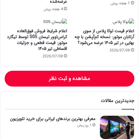
عرضه‌شده
1 هفته پیش
4 هفته پیش
اعلام قیمت توکا پلاس از سوی
اعلام شرایط فروش فوق‌العاده
آرتابان موتور: نسخه کم‌آپشن با چه
کراس‌اوور تیسان S05 توسط تیگارد
بهایی در تیر ۱۴۰۵ عرضه می‌شود؟
موتور: قیمت قطعی و جزئیات
اقساطی تیر ۱۴۰۵
2026/07/08
2026/07/08
مشاهده و ثبت نظر
جدیدترین مقالات
معرفی بهترین برندهای ایرانی برای خرید تلویزیون
1 روز پیش