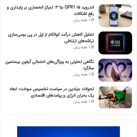
اندروید ۱۵ QPR1 بتا ۳: تمرکز انحصاری بر پایداری و
رفع اشکالات
1 هفته پیش
تحلیل کاهش درآمد کوالکام از اپل در پی بومی‌سازی
تراشه‌های ارتباطی
1 هفته پیش
نگاهی تحلیلی به ویژگی‌های احتمالی آیفون بیستمین
سالگرد
1 هفته پیش
تحولات بنیادین در سیاست تخصیص سوخت: ابعاد
یک بحران انرژی و پیامدهای اقتصادی
1 هفته پیش