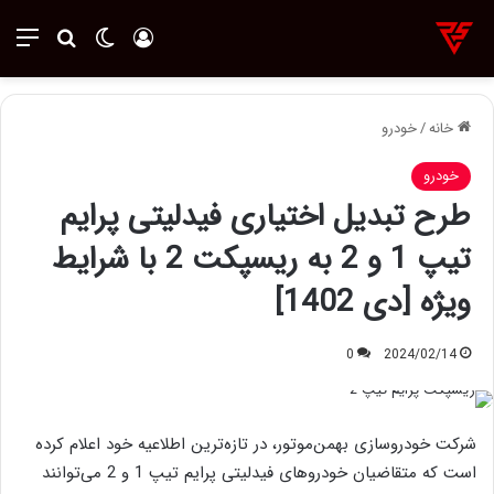
ورود
تغییر پوسته
منو
جستجو ب
خانه
/
خودرو
خودرو
طرح تبدیل اختیاری فیدلیتی پرایم
تیپ 1 و 2 به ریسپکت 2 با شرایط
ویژه [دی 1402]
0
2024/02/14
شرکت خودروسازی بهمن‌موتور، در تازه‌ترین اطلاعیه خود اعلام کرده
است که متقاضیان خودروهای فیدلیتی پرایم تیپ 1 و 2 می‌توانند