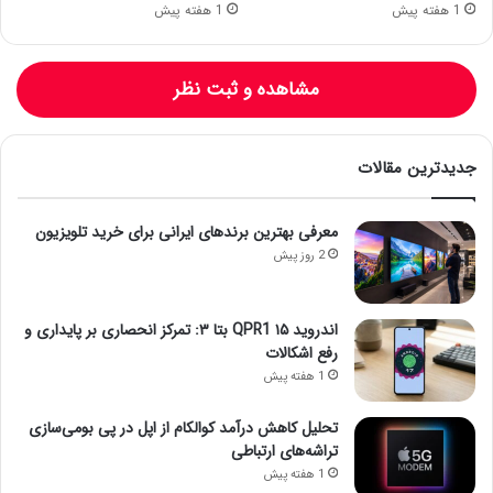
1 هفته پیش
1 هفته پیش
مشاهده و ثبت نظر
جدیدترین مقالات
معرفی بهترین برندهای ایرانی برای خرید تلویزیون
2 روز پیش
اندروید ۱۵ QPR1 بتا ۳: تمرکز انحصاری بر پایداری و
رفع اشکالات
1 هفته پیش
تحلیل کاهش درآمد کوالکام از اپل در پی بومی‌سازی
تراشه‌های ارتباطی
1 هفته پیش