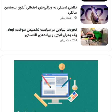
نگاهی تحلیلی به ویژگی‌های احتمالی آیفون بیستمین
سالگرد
1 هفته پیش
تحولات بنیادین در سیاست تخصیص سوخت: ابعاد
یک بحران انرژی و پیامدهای اقتصادی
2 هفته پیش