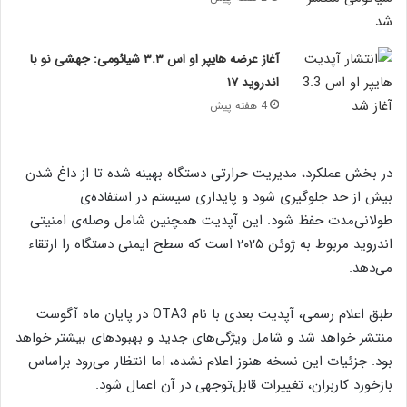
آغاز عرضه هایپر او اس ۳.۳ شیائومی: جهشی نو با
اندروید ۱۷
4 هفته پیش
در بخش عملکرد، مدیریت حرارتی دستگاه بهینه شده تا از داغ شدن
بیش از حد جلوگیری شود و پایداری سیستم در استفاده‌ی
طولانی‌مدت حفظ شود. این آپدیت همچنین شامل وصله‌ی امنیتی
اندروید مربوط به ژوئن ۲۰۲۵ است که سطح ایمنی دستگاه را ارتقاء
می‌دهد.
طبق اعلام رسمی، آپدیت بعدی با نام OTA3 در پایان ماه آگوست
منتشر خواهد شد و شامل ویژگی‌های جدید و بهبودهای بیشتر خواهد
بود. جزئیات این نسخه هنوز اعلام نشده، اما انتظار می‌رود براساس
بازخورد کاربران، تغییرات قابل‌توجهی در آن اعمال شود.