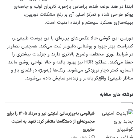
ابتدا در هند عرضه شده، براساس بازخورد کاربران اولیه و جامعه‌ی
پوکو طراحی شده و تمرکز اصلی آن بر رفع مشکلات دوربین،
بهینه‌سازی عملکرد سیستم و ارتقاء امنیت است.
دوربین این گوشی حالا عکس‌های پرتره‌ای با تن پوست طبیعی‌تر،
کنتراست بهتر چهره و روشنایی دقیق‌تر ثبت می‌کند. همچنین تصاویر
در شرایط نوری مختلف، وضوح بالاتری دارند و جزئیات بیشتری را
حفظ می‌کنند. عملکرد HDR نیز بهبود یافته و حالا نواحی روشن مانند
آسمان، کمتر دچار نورزدگی می‌شوند. رنگ‌ها (به‌ویژه در فضای باز و
مناظر طبیعی) واقع‌گرایانه‌تر و زنده‌تر نمایش داده می‌شوند.
نوشته های مشابه
شیائومی به‌روزرسانی امنیتی تیر و مرداد ۱۴۰۵ را برای
مجموعه‌ای از دستگاه‌ها منتشر کرد: تعهد به امنیت
سایبری
2 هفته پیش