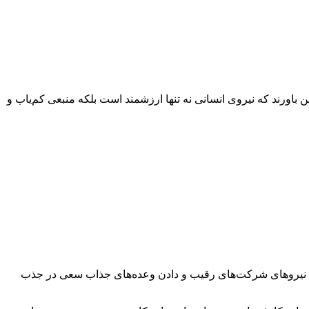
 باورند که نیروی انسانی نه تنها ارزشمند است بلکه منبعی کم‌یاب و
 با نیرو‌های شرکت‌های رقیب و دادن وعده‌های جذاب سعی در جذب