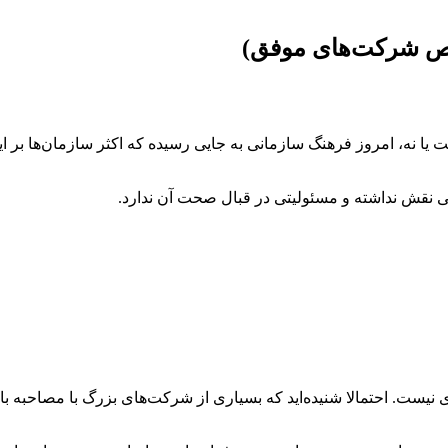
وص شرکت‌های موفق)
یا نه، امروز فرهنگ سازمانی به جایی رسیده که اکثر سازمان‌ها بر این
اتی نقش نداشته و مسئولیتی در قبال صحت آن ندارد.
ای نیست. احتمالا شنیده‌اید که بسیاری از شرکت‌های بزرگ با مصاحبه