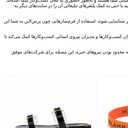
افیایی شما هستند و به‌طور حضوری به محل کسب‌وکار شما آمده‌اند.
د یا حتی به کمک پلتفر‌های تبلیغاتی آن را در سایت‌های دیگر به
تر شناسایی شوند. استفاده از فرم‌سازهایی چون پرس‌لاین به شما این
یران کسب‌وکارها و مدیران نیروی انسانی کسب‌وکارها کمک می‌کند تا
ه به محدود بودن نیروهای خبره، این مسئله برای شرکت‌های موفق