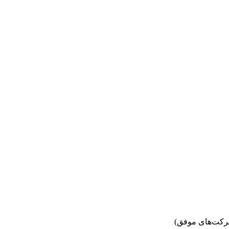
رکت‌های موفق)