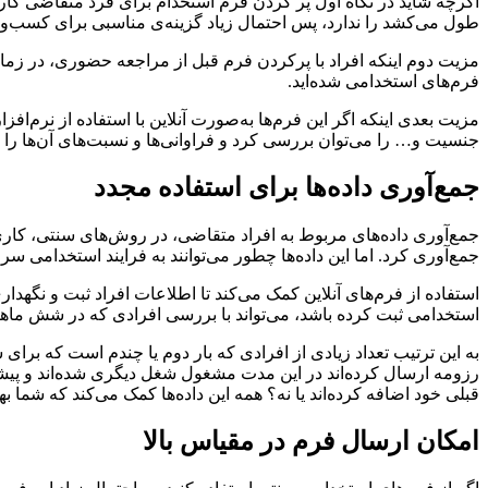
اگرچه شاید در نگاه اول پر کردن فرم استخدام برای فرد متقاضی کار 
طول می‌کشد را ندارد، پس احتمال زیاد گزینه‌ی مناسبی برای کسب‌و
مزیت دوم اینکه افراد با پرکردن فرم قبل از مراجعه حضوری، در زم
فرم‌های استخدامی شده‌اید.
مزیت بعدی اینکه اگر این فرم‌ها به‌صورت آنلاین با استفاده از نرم‌ا
جنسیت و… را می‌توان بررسی کرد و فراوانی‌ها و نسبت‌های آن‌ها را مو
جمع‌آوری داده‌ها برای استفاده مجدد
جمع‌آوری داده‌های مربوط به افراد متقاضی، در روش‌های سنتی، کاری زمان
جمع‌آوری کرد. اما این داده‌ها چطور می‌توانند به فرایند استخدامی 
استفاده از فرم‌های آنلاین کمک می‌کند تا اطلاعات افراد ثبت و نگ
استخدامی ثبت کرده باشد، می‌تواند با بررسی افرادی که در شش ماهه 
به این ترتیب تعداد زیادی از افرادی که بار دوم یا چندم است که برا
رزومه ارسال کرده‌اند در این مدت مشغول شغل دیگری شده‌اند و پیشرفت
قبلی خود اضافه کرده‌اند یا نه؟ همه این داده‌ها کمک می‌کند که شما به
امکان ارسال فرم در مقیاس بالا