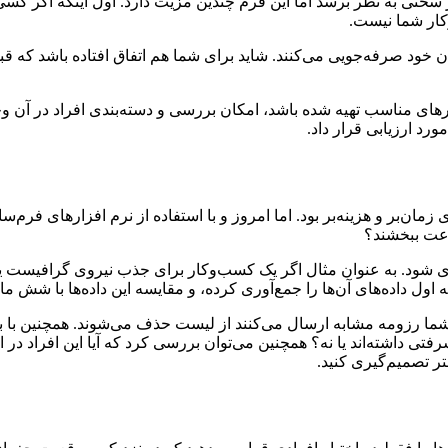
سختی به نظر برسد اما این فرم چندین مزیت دارد. اول اینکه اگر کسی
کار شما نیست.
ان خود صرفه‌جویی می‌کنند. شاید برای شما هم اتفاق افتاده باشد که
فزارهای مناسب تهیه شده باشد، امکان بررسی و دسته‌بندی افراد در آن 
رد ارزیابی قرار داد.
‌بر و هزینه‌بر بود. اما امروز و با استفاده از نرم‌ افزارهای فرم‌ساز
سرعت ببخشند؟
هداری شود. به عنوان مثال اگر یک کسب‌وکار برای جذب نیروی گرافیس
اول داده‌های آن‌ها را جمع‌آوری کرده، و مقایسه این داده‌ها با شش 
ی شما رزومه مشابه ارسال می‌کنند از لیست حذف می‌شوند. همچنین با ب
ی داشته‌اند یا نه؟ همچنین می‌توان بررسی کرد که آیا این افراد در 
تر تصمیم‌گیری کنید.