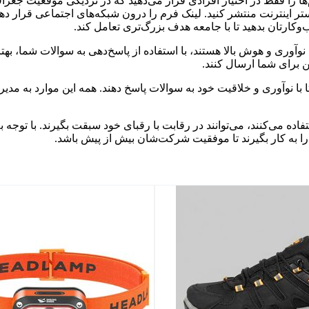
م‌ها را فقط در اختیار افرادی قرار می‌دهید که در نزدیکی موقعیت جغر
 بستر اینترنت منتشر کنید. لینک فرم را درون شبکه‌های اجتماعی قرار دهی
کارتان بدهید تا با جامعه هدف بزرگ‌تری تعامل کند.
 نوآوری و هوش بالا هستند، با استفاده از پاسخ‌دهی به سوالات شما، به
ین برای شما ارسال کنند.
ا با نوآوری و خلاقیت خود به سوالات پاسخ دهند. همه این موارد به مد
اده می‌کنند، می‌توانند در رقابت با رقبای خود سبقت بگیرند. با توج
را به کار بگیرند تا موفقیت شرکت‌شان بیش از پیش باشد.