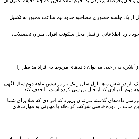
 و حال‌وحوصله پرکردن یک فرم ساده آنلاین که چند دقیقه تکمیل آن
 قبل از یک جلسه حضوری مصاحبه حدود نیم ساعت مجبور به تکمیل
وجود دارد. اطلاعاتی از قبیل محل سکونت افراد، میزان تحصیلات،
 آنلاین، به راحتی می‌توان داده‌های مربوط به افراد مد نظر را
ت یک بار در شش ماهه اول سال و یک بار در شش ماهه دوم سال آگهی
ماهه دوم، افرادی که از قبل بررسی کرده است را حذف کند.
ررسی داده‌های گذشته می‌توان پی‌برد که افرادی که قبلا برای شما
این مدت در دوره خاصی شرکت‌ کرده‌اند یا مهارتی به مهارت‌های