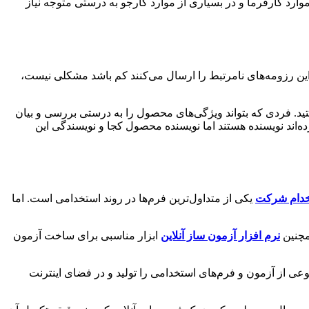
ارد کارفرما و در بسیاری از موارد کارجو به درستی متوجه نیاز
ین رزومه‌های نامرتبط را ارسال می‌کنند کم باشد مشکلی نیست،
ید. فردی که بتواند ویژگی‌های محصول را به درستی بررسی و بیان
ه‌اند نویسنده هستند اما نویسنده محصول کجا و نویسندگی این
خدام شرکت
یکی از متداول‌ترین فرم‌ها در روند استخدامی است. اما
مچنین
نرم افزار آزمون ساز آنلاین
ابزار مناسبی برای ساخت آزمون
نوعی از آزمون و فرم‌های استخدامی را تولید و در فضای اینترنت