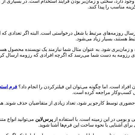
ود دارد، سختی و زمان‌بر بودن فرایند استخدام است. در بسیاری از مو
نه مناسب را پیدا کنند.
رسال روزمه‌های مرتبط با شغل درخواستی است. البته اگر تعدادی که ا
ط هستند، بسیار زیاد می‌شود.
ه و زمان‌بری شود. به عنوان مثال شما نیازمند یک نویسنده محصول هست
زیادی رزومه به دست شما می‌رسد که اگرچه افرادی که رزومه ارسال کرد
 افراد است. اما چگونه می‌توان این فیلترکردن را انجام داد؟
فرم است
محل کسب‌وکار مراجعه کرده است.
 حضوری توسط کارجو پر شود، تعداد زیادی از متقاضیان حذف شوند. ه
 و بومی در این زمینه است. با استفاده از
پرس‌لاین
می‌توانید انواع مت
برای آشنایی با نحوه ساخت این فرم‌ها آشنا شوید.