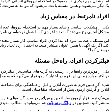
اما مشکل مهم دیگری که معمولا در استخدام نیروهای انسانی کارآمد وج
یک‌دیگر نمی‌شوند و همین مسئله باعث می‌شود که نتوانند به سرعت گزی
افراد نامرتبط در مقیاس زیاد
یکی از مشکلات اساسی و شاید بسیار مهم در استخدام نیروها، عدم ا
مشکل آنجایی رخ می‌دهد که تعداد افرادی که با شغل درخواستی نامرتب
این مسئله باعث می‌شود که پیدا کردن افراد مناسب کار بسیار پیچید
کند. اگر یک آگهی با همین عنوان منتشر کنید، به احتمال زیاد تعداد 
دوستان کجا؟
فیلترکردن افراد، راه‌حل مسئله
یکی از موثرترین راه‌ها برای رسیدن به گزینه‌های مناسب‌تر، فیلترکردن
در اکثر موارد زمانی این فرم در اختیار کارجو قرار می‌گیرد که به 
شاید اگر همین فرم به صورت آنلاین و قبل از هماهنگی برای مصاحبه
آنلاین و گرفتن آزمون پیش از استخدام متقاضیان است.
بی‌شک نرم‌ افزار آزمون ساز آنلاین پرس‌لاین در صدر گزینه‌های فارسی
منتشر کنید. همچنین در
وبلاگ پرس‌لاین
هم می‌توانید با مطالب مفیدی 