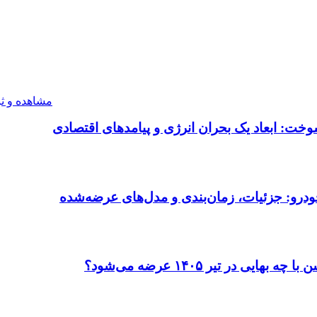
مشاهده و ث
ت: ابعاد یک بحران انرژی و پیامدهای اقتصادی
ودرو: جزئیات، زمان‌بندی و مدل‌های عرضه‌شده
در تیر ۱۴۰۵ عرضه می‌شود؟