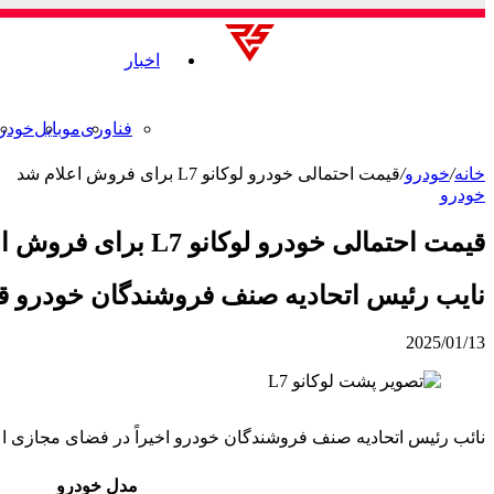
اخبار
فناوری
موبایل
خودر
خانه
/
خودرو
/
قیمت احتمالی خودرو لوکانو L7 برای فروش اعلام شد
خودرو
قیمت احتمالی خودرو لوکانو L7 برای فروش اعلام شد
نایب رئیس اتحادیه صنف فروشندگان خودرو قیمت حدودی 
2025/01/13
نائب رئیس اتحادیه صنف فروشندگان خودرو اخیراً در فضای مجازی اعلام کرده که احتمالاً در روزهای آینده فر
مدل خودرو