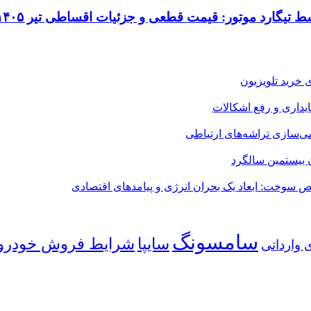
 خرید تلویزیون
می‌سازی تراشه‌های ارتباطی
ن بیستمین سالگرد
 سوخت: ابعاد یک بحران انرژی و پیامدهای اقتصادی
سامسونگ
شرایط فروش خودرو
سایپا
 وارداتی