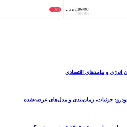
2,299,000
تومان
56%
4,500,000
انرژی و پیامدهای اقتصادی
ودرو: جزئیات، زمان‌بندی و مدل‌های عرضه‌شده