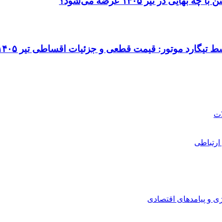
در تیر ۱۴۰۵ عرضه می‌شود؟
ارتباطی
ی و پیامدهای اقتصادی