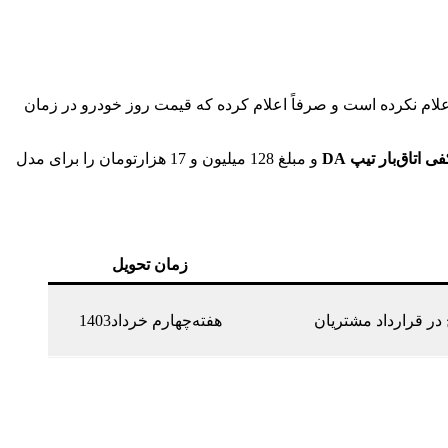
می‌شوند. سایپا قیمت قطعی این دو مدل را اعلام نکرده است و صرفاً اعلام کرده که قیمت روز خودرو در زمان
و مبلغ 128 میلیون و 17 هزارتومان را برای مدل
زمان تحویل
 در قرارداد مشتریان
هفته‌چهارم خرداد1403