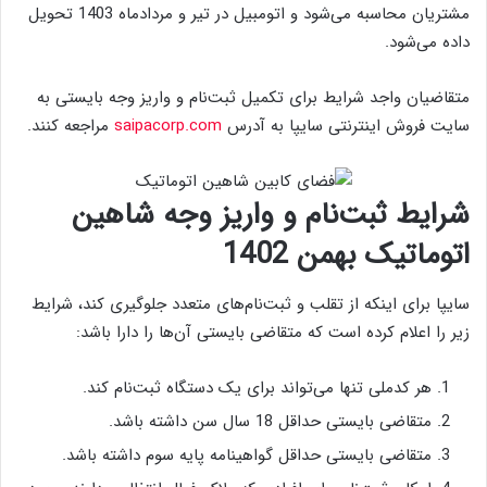
مشتریان محاسبه می‌شود و اتومبیل در تیر و مردادماه 1403 تحویل
داده می‌شود.
متقاضیان واجد شرایط برای تکمیل ثبت‌نام و واریز وجه بایستی به
سایت فروش اینترنتی سایپا به آدرس
saipacorp.com
مراجعه کنند.
شرایط ثبت‌نام و واریز وجه شاهین
اتوماتیک بهمن 1402
سایپا برای اینکه از تقلب و ثبت‌نام‌های متعدد جلوگیری کند، شرایط
زیر را اعلام کرده است که متقاضی بایستی آن‌ها را دارا باشد:
هر کدملی تنها می‌تواند برای یک دستگاه ثبت‌نام کند.
متقاضی بایستی حداقل 18 سال سن داشته باشد.
متقاضی بایستی حداقل گواهینامه پایه سوم داشته باشد.