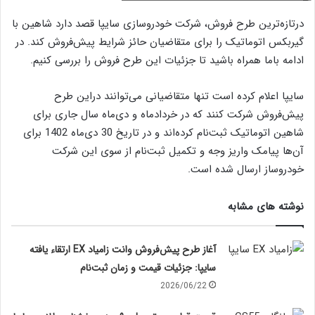
درتازه‌ترین طرح فروش، شرکت خودروسازی سایپا قصد دارد شاهین با
گیربکس اتوماتیک را برای متقاضیان حائز شرایط پیش‌فروش کند. در
ادامه باما همراه باشید تا جزئیات این طرح فروش را بررسی کنیم.
سایپا اعلام کرده است تنها متقاضیانی می‌توانند دراین طرح
پیش‌فروش شرکت کنند که در خردادماه و دی‌ماه سال جاری برای
شاهین اتوماتیک ثبت‌نام کرده‌اند و در تاریخ 30 دی‌ماه 1402 برای
آن‌ها پیامک واریز وجه و تکمیل ثبت‌نام از سوی این شرکت
خودروساز ارسال شده است.
نوشته های مشابه
آغاز طرح پیش‌فروش وانت زامیاد EX ارتقاء یافته
سایپا: جزئیات قیمت و زمان ثبت‌نام
2026/06/22