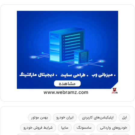
اپل
اپلیکیشن‌های کاربردی
ایران خودرو
بهمن موتور
خودروهای وارداتی
سامسونگ
سایپا
شرایط فروش خودرو