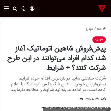
ورود
تغییر پوسته
منو
جستجو ب
خانه
/
خودرو
خودرو
پیش‌فروش شاهین اتوماتیک آغاز
شد؛ کدام افراد می‌توانند در این طرح
شرکت کنند؟ + شرایط
شرکت صنعتی سایپا در تازه‌ترین اقدام خود، شرایط
پیش‌فروش خودرو شاهین با گیربکس اتوماتیک را اعلام
کرده است. در ادامه می‌توانید شرایط را مطالعه بفرمایید.
0
2024/02/14
طرح پیش‌فروش خودرو شاهین اتوماتیک اعلام شد