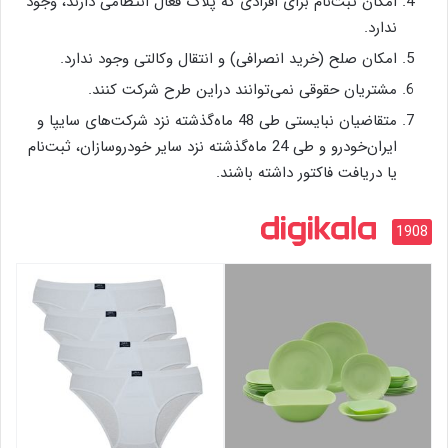
امکان ثبت‌نام برای افرادی که پلاک فعال انتظامی دارند، وجود
ندارد.
امکان صلح (خرید انصرافی) و انتقال وکالتی وجود ندارد.
مشتریان حقوقی نمی‌توانند دراین طرح شرکت کنند.
متقاضیان نبایستی طی 48 ماه‌گذشته نزد شرکت‌های سایپا و
ایران‌خودرو و طی 24 ماه‌گذشته نزد سایر خودروسازان، ثبت‌نام
یا دریافت فاکتور داشته باشند.
1908