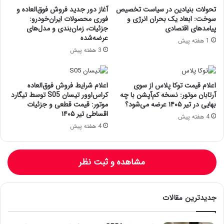
تحولات بنیادین در سیاست تخصیص
آغاز دور جدید فروش فوق‌العاده و
سوخت: ابعاد یک بحران انرژی و
فوری محصولات ایران‌خودرو:
پیامدهای اقتصادی
جزئیات، زمان‌بندی و مدل‌های
عرضه‌شده
1 هفته پیش
3 هفته پیش
اعلام قیمت توکا پلاس از سوی
اعلام شرایط فروش فوق‌العاده
آرتابان موتور: نسخه کم‌آپشن با چه
کراس‌اوور تیسان S05 توسط تیگارد
بهایی در تیر ۱۴۰۵ عرضه می‌شود؟
موتور: قیمت قطعی و جزئیات
اقساطی تیر ۱۴۰۵
4 هفته پیش
4 هفته پیش
مشاهده و ثبت نظر
جدیدترین مقالات