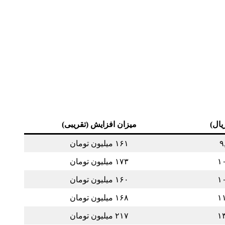
یال)
میزان افزایش (تقریبی)
۹
۱۶۱ میلیون تومان
۱
۱۷۳ میلیون تومان
۱
۱۶۰ میلیون تومان
۱
۱۶۸ میلیون تومان
۱
۲۱۷ میلیون تومان