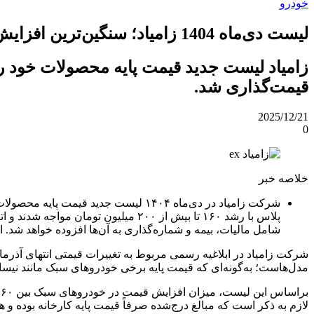
خودرو
لیست دی‌ماه 1404 زامیاد؛ سنگین‌ترین افزایش قیمت سال در خودروهای تجاری
قیمت‌گذاری شد.
2025/12/21
0
خلاصه خبر
شرکت زامیاد در دی‌ماه ۱۴۰۴ لیست جدی
شامل مالیات، بیمه و شماره‌گذاری به آن‌ها افزوده خواهد شد. ا
مدل‌هاست؛ به‌گونه‌ای که قیمت پایه برخی خودروهای سبک مانند نیسان
لازم به ذکر است که مبالغ درج‌شده صرفاً قیمت پایه کارخانه بوده و 