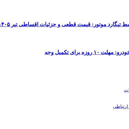
 برای تکمیل وجه
ارتباطی