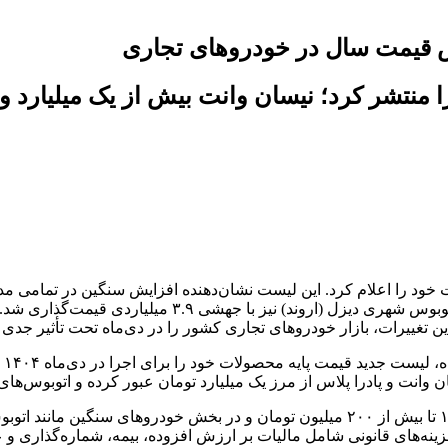
د قیمت پایه محصولات خود را اعلام کرد. این لیست نشان‌دهنده افزایش سنگین در 
پلاس با رشد ۱۶۰ تا بیش از ۲۰۰ میلیون تومان مواجه شدند
ین تغییرات، بازار خودروهای تجاری کشور را در دی‌ماه تحت تأثیر جدی 
شر
 وانت و پادرا پلاس از مرز یک میلیارد تومان عبور کرده و اتوبوس‌ها
هزینه‌های قانونی شامل مالیات بر ارزش افزوده، بیمه، شماره‌گذاری و 