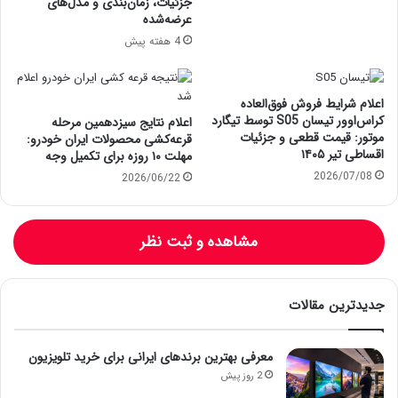
جزئیات، زمان‌بندی و مدل‌های
عرضه‌شده
4 هفته پیش
اعلام شرایط فروش فوق‌العاده
کراس‌اوور تیسان S05 توسط تیگارد
اعلام نتایج سیزدهمین مرحله
موتور: قیمت قطعی و جزئیات
قرعه‌کشی محصولات ایران خودرو:
اقساطی تیر ۱۴۰۵
مهلت ۱۰ روزه برای تکمیل وجه
2026/07/08
2026/06/22
مشاهده و ثبت نظر
جدیدترین مقالات
معرفی بهترین برندهای ایرانی برای خرید تلویزیون
2 روز پیش