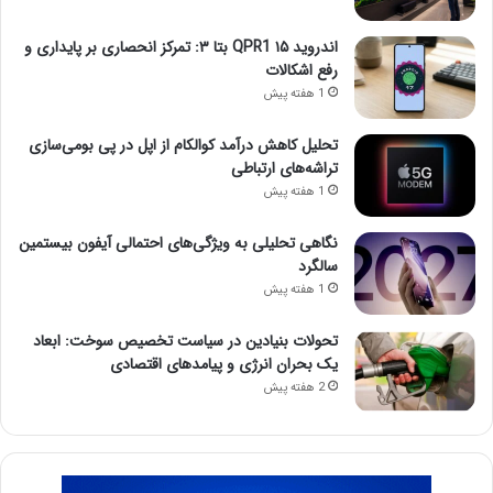
اندروید ۱۵ QPR1 بتا ۳: تمرکز انحصاری بر پایداری و
رفع اشکالات
1 هفته پیش
تحلیل کاهش درآمد کوالکام از اپل در پی بومی‌سازی
تراشه‌های ارتباطی
1 هفته پیش
نگاهی تحلیلی به ویژگی‌های احتمالی آیفون بیستمین
سالگرد
1 هفته پیش
تحولات بنیادین در سیاست تخصیص سوخت: ابعاد
یک بحران انرژی و پیامدهای اقتصادی
2 هفته پیش