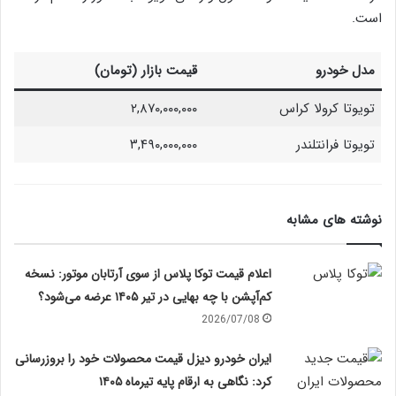
است.
مدل خودرو
قیمت بازار (تومان)
تویوتا کرولا کراس
۲,۸۷۰,۰۰۰,۰۰۰
تویوتا فرانتلندر
۳,۴۹۰,۰۰۰,۰۰۰
نوشته های مشابه
اعلام قیمت توکا پلاس از سوی آرتابان موتور: نسخه
کم‌آپشن با چه بهایی در تیر ۱۴۰۵ عرضه می‌شود؟
2026/07/08
ایران خودرو دیزل قیمت محصولات خود را بروزرسانی
کرد: نگاهی به ارقام پایه تیرماه ۱۴۰۵