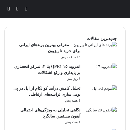
ورود
تغییر پوس
جستج
جدیدترین مقالات
معرفی بهترین برندهای ایرانی
برای خرید تلویزیون
13 ساعت پیش
اندروید ۱۵ QPR1 بتا ۳: تمرکز انحصاری
بر پایداری و رفع اشکالات
6 روز پیش
تحلیل کاهش درآمد کوالکام از اپل در پی
بومی‌سازی تراشه‌های ارتباطی
1 هفته پیش
نگاهی تحلیلی به ویژگی‌های احتمالی
آیفون بیستمین سالگرد
1 هفته پیش