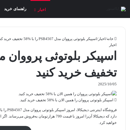
راهنمای خرید
اخبار
خانه
/
اخبار
/
اسپیکر بلوتوثی پرووان مدل PSB4507 را با %58 تخفیف خرید کنید
اخبار
تخفیف خرید کنید
2025/10/05
اسپیکر بلوتوثی پرووان را همین الان با %58 تخفیف خرید کنید.
خواهید کرد.