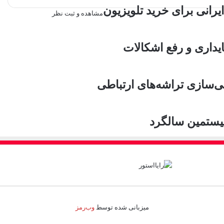
یرانی برای خرید تلویزیون
مشاهده و ثبت نظر
می‌سازی تراشه‌های ارتباطی
بیستمین سالگرد
میزبانی شده توسط
وب‌رمز