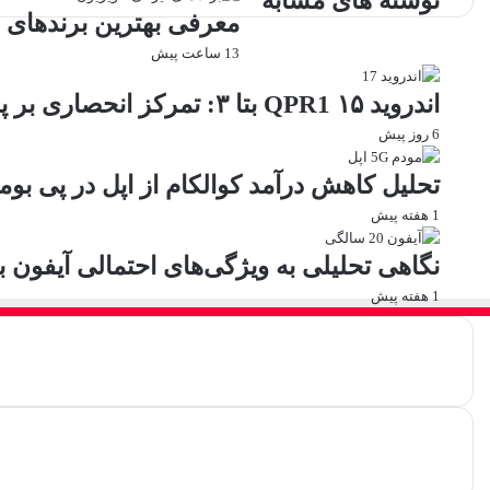
نوشته های مشابه
معرفی بهترین برندهای ا
13 ساعت پیش
اندروید ۱۵ QPR1 بتا ۳: تمرکز انحصاری بر پایداری و رفع اشکالات
6 روز پیش
تحلیل کاهش درآمد کوالکام از اپل در پی بو
1 هفته پیش
نگاهی تحلیلی به ویژگی‌های احتمالی آیفون 
1 هفته پیش