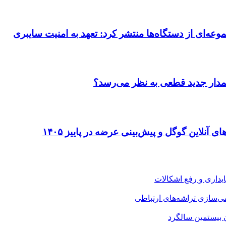
می‌سازی تراشه‌های ارتباطی
ن بیستمین سالگرد