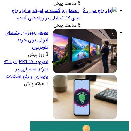
6 ساعت پیش
احتمال بازگشت سرامیک به اپل واچ
سری ۱۲: تحلیلی بر روندهای آینده
6 ساعت پیش
معرفی بهترین برندهای
ایرانی برای خرید
تلویزیون
3 روز پیش
اندروید ۱۵ QPR1 بتا ۳:
تمرکز انحصاری بر
پایداری و رفع اشکالات
1 هفته پیش