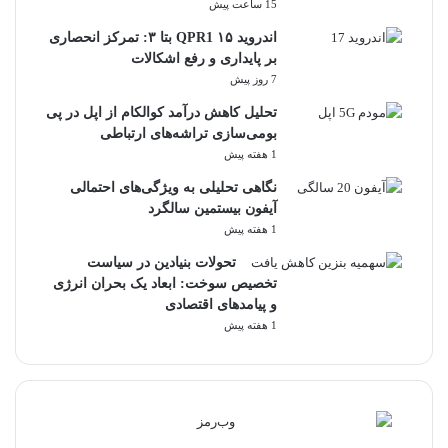
15 ساعت پیش
اندروید ۱۵ QPR1 بتا ۳: تمرکز انحصاری
بر پایداری و رفع اشکالات
7 روز پیش
تحلیل کاهش درآمد کوالکام از اپل در پی
بومی‌سازی تراشه‌های ارتباطی
1 هفته پیش
نگاهی تحلیلی به ویژگی‌های احتمالی
آیفون بیستمین سالگرد
1 هفته پیش
تحولات بنیادین در سیاست
تخصیص سوخت: ابعاد یک بحران انرژی
و پیامدهای اقتصادی
1 هفته پیش