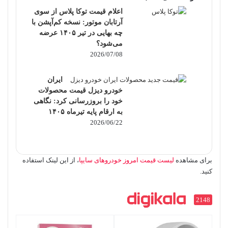
اعلام قیمت توکا پلاس از سوی
آرتابان موتور: نسخه کم‌آپشن با
چه بهایی در تیر ۱۴۰۵ عرضه
می‌شود؟
2026/07/08
ایران
خودرو دیزل قیمت محصولات
خود را بروزرسانی کرد: نگاهی
به ارقام پایه تیرماه ۱۴۰۵
2026/06/22
برای مشاهده
لیست قیمت امروز خودروهای سایپا
، از این لینک استفاده
کنید.
2148