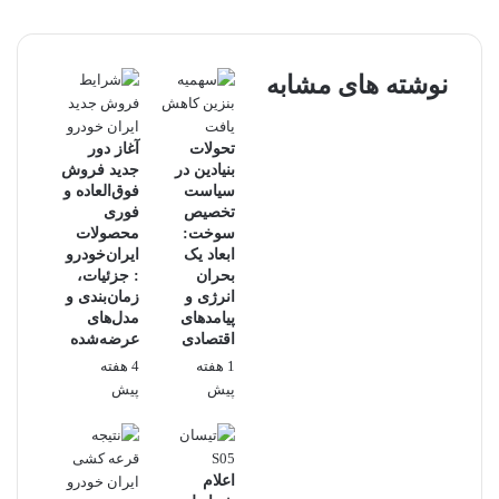
نوشته های مشابه
تحولات
آغاز دور
بنیادین در
جدید فروش
سیاست
فوق‌العاده و
تخصیص
فوری
سوخت:
محصولات
ابعاد یک
ایران‌خودرو
بحران
: جزئیات،
انرژی و
زمان‌بندی و
پیامدهای
مدل‌های
اقتصادی
عرضه‌شده
1 هفته
4 هفته
پیش
پیش
اعلام