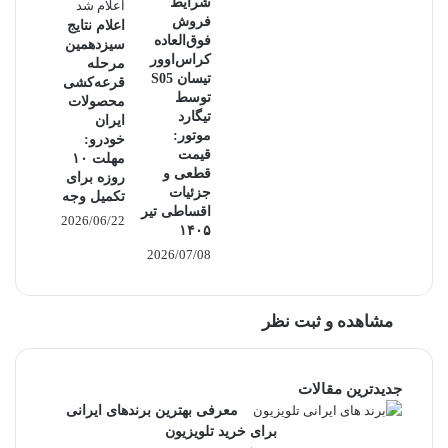
شرایط
فروش
اعلام نتایج
فوق‌العاده
سیزدهمین
کراس‌اوور
مرحله
تیسان S05
قرعه‌کشی
توسط
محصولات
تیگارد
ایران
موتور:
خودرو:
قیمت
مهلت ۱۰
قطعی و
روزه برای
جزئیات
تکمیل وجه
اقساطی تیر
2026/06/22
۱۴۰۵
2026/07/08
مشاهده و ثبت نظر
جدیدترین مقالات
معرفی بهترین برندهای ایرانی
برای خرید تلویزیون