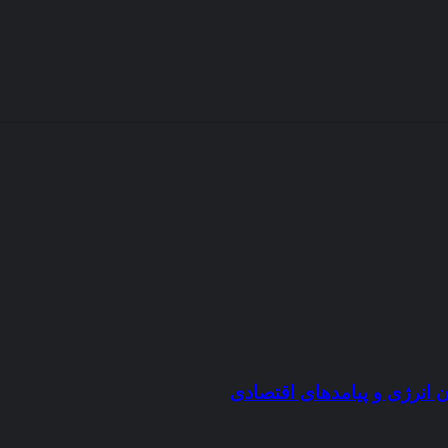
انرژی و پیامدهای اقتصادی