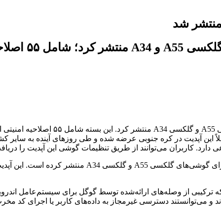
ارد. کاربران می‌توانند از طریق تنظیمات گوشی این آپدیت را دریافت
که سامسونگ به‌روزرسانی امنیتی جدیدی را برای گو
د و می‌توانستند دسترسی غیرمجاز به داده‌های کاربر یا اجرای کد مخرب 