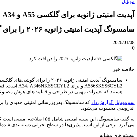
موبایل
آپدیت امنیتی ژانویه برای گلکسی A55 و A34 منتشر شد
سامسونگ آپدیت امنیتی ژانویه ۲۰۲۶ را برای گلکسی A55 و A34 منتشر کرد؛ شامل ۵۵ اصلاحیه امنیتی.
2026/01/08
0
خلاصه خبر
هستند که تغییرات مهمی در طراحی و قابلیت‌های هوش مصنوعی د
سم‌موبایل گزارش داد
اندرویدی محسوب می‌شود.
می‌گیرد. برخی از این آسیب‌پذیری‌ها در سطح بحرانی دسته‌بندی شده‌ان
نوشته های مشابه