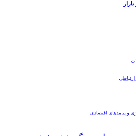
ارتباطی
ی و پیامدهای اقتصادی