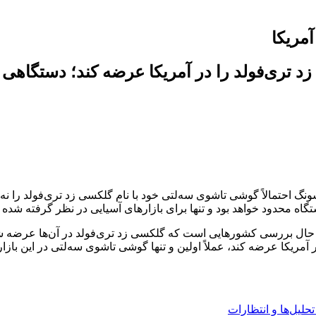
مریکا
احتمالاً گوشی تاشوی سه‌لتی خود با نام گلکسی زد تری‌فولد را نه‌تنه
گاه محدود خواهد بود و تنها برای بازارهای آسیایی در نظر گرفته شده
سط CNN Business، سامسونگ هنوز در حال بررسی کشورهایی است که گلکسی زد تری‌فولد د
مریکا عرضه کند، عملاً اولین و تنها گوشی تاشوی سه‌لتی در این بازار