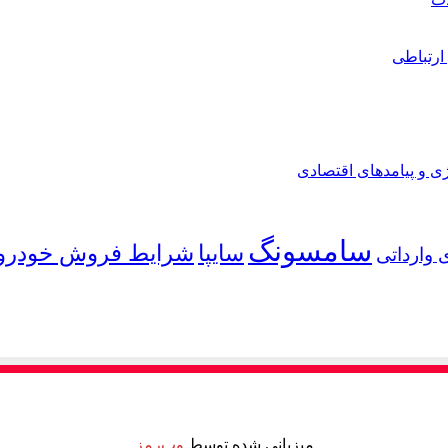
ارتباطی
ی و پیامدهای اقتصادی
سامسونگ
شرایط فروش خودرو
سایپا
 وارداتی
میزبانی شده توسط
وب‌رمز