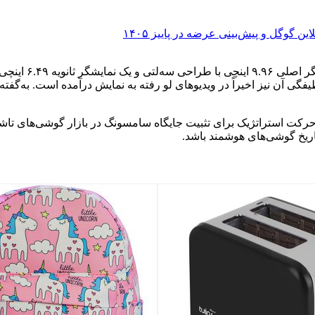
براساس شایعات و
رکت استراتژیک برای تثبیت جایگاه سامسونگ در بازار گوشی‌های تاشو با
اریخ گوشی‌های هوشمند باشد.