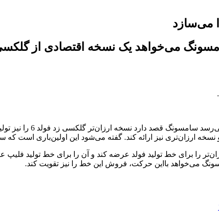
اهد یک نسخه اقتصادی از گلکسی زد فولد 6 را تولید و
و براساس شایعاتی که گف
ن‌تر را برای خط تولید فولد عرضه کند و آن را برای خط تولید فلیپ ع
سونگ می‌خواهد بااین حرکت، فروش این خط را نیز تقویت کند.