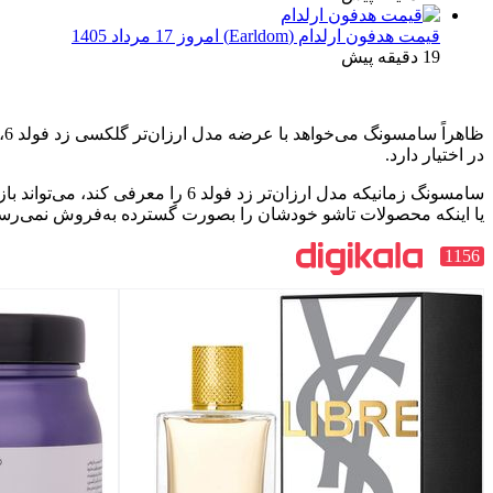
قیمت هدفون ارلدام (Earldom) امروز 17 مرداد 1405
19 دقیقه پیش
ظ
در اختیار دارد.
سامسونگ زمانیکه مدل ارزان‌تر زد
یا اینکه محصولات تاشو خودشان را بصورت گسترده به‌فروش نمی‌رسان
1156