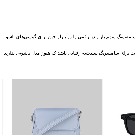
یاورد. بااین‌حال، همین‌الان هم سامسونگ سهم بازار دو رقمی را در بازار چین برای گوشی‌های تاشو
ن می‌تواند یک مزیت برای سامسونگ نسبت‌به رقبایی باشد که هنوز مدل تاشویی ندارند