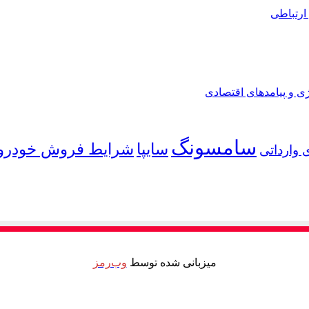
ارتباطی
ی و پیامدهای اقتصادی
سامسونگ
شرایط فروش خودرو
سایپا
 وارداتی
میزبانی شده توسط
وب‌رمز