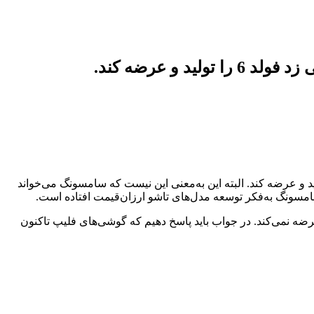
 عرضه کند.
ته می‌شود، به‌نظر می‌رسد سامسونگ قصد دارد نسخه ارزان‌تر گلکسی زد فولد 6 را نیز تولید و عرضه کند. البته این به‌معنی این نیست که سامسونگ می‌خواند
رضه نمی‌کند. در جواب باید پاسخ دهیم که گوشی‌های فلیپ تاکنون