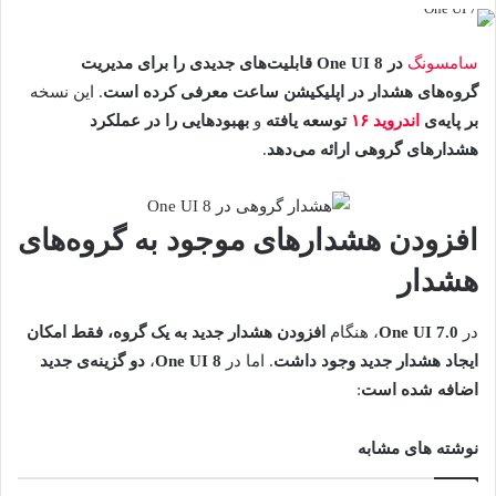
سامسونگ
در One UI 8 قابلیت‌های جدیدی را برای مدیریت
گروه‌های هشدار در اپلیکیشن ساعت معرفی کرده است
. این نسخه
بر پایه‌ی
اندروید ۱۶
توسعه یافته
و
بهبودهایی را در عملکرد
هشدارهای گروهی ارائه می‌دهد
.
افزودن هشدارهای موجود به گروه‌های
هشدار
در
One UI 7.0
، هنگام
افزودن هشدار جدید به یک گروه، فقط امکان
ایجاد هشدار جدید وجود داشت
. اما در
One UI 8
،
دو گزینه‌ی جدید
اضافه شده است
:
نوشته های مشابه