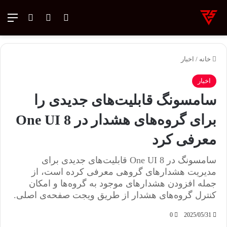
ورود
تغییر پوسته
منو
جستجو ب
خانه
/
اخبار
اخبار
سامسونگ قابلیت‌های جدیدی را
برای گروه‌های هشدار در One UI 8
معرفی کرد
سامسونگ در One UI 8 قابلیت‌های جدیدی برای
مدیریت هشدارهای گروهی معرفی کرده است، از
جمله افزودن هشدارهای موجود به گروه‌ها و امکان
کنترل گروه‌های هشدار از طریق ویجت صفحه‌ی اصلی.
0
2025/05/31