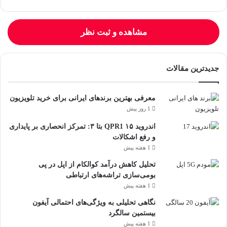
مشاهده و ثبت نظر
جدیدترین مقالات
معرفی بهترین برندهای ایرانی برای خرید تلویزیون
1 روز پیش
اندروید ۱۵ QPR1 بتا ۳: تمرکز انحصاری بر پایداری
و رفع اشکالات
1 هفته پیش
تحلیل کاهش درآمد کوالکام از اپل در پی
بومی‌سازی تراشه‌های ارتباطی
1 هفته پیش
نگاهی تحلیلی به ویژگی‌های احتمالی آیفون
بیستمین سالگرد
1 هفته پیش