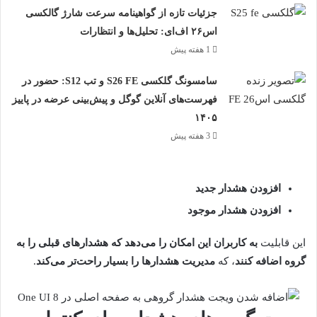
جزئیات تازه از گواهینامه سرعت شارژ گالکسی
اس۲۶ اف‌ای: تحلیل‌ها و انتظارات
1 هفته پیش
سامسونگ گلکسی S26 FE و تب S12: حضور در
فهرست‌های آنلاین گوگل و پیش‌بینی عرضه در پاییز
۱۴۰۵
3 هفته پیش
افزودن هشدار جدید
افزودن هشدار موجود
این قابلیت
به کاربران این امکان را می‌دهد که هشدارهای قبلی را به
گروه اضافه کنند
، که
مدیریت هشدارها را بسیار راحت‌تر می‌کند
.