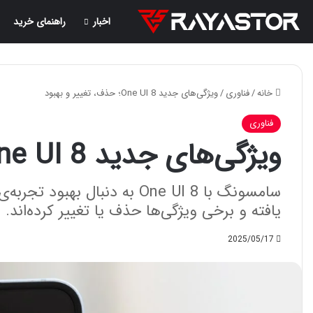
اخبار
راهنمای خرید
خانه
/
فناوری
/
ویژگی‌های جدید One UI 8؛ حذف، تغییر و بهبود
فناوری
ویژگی‌های جدید One UI 8؛ حذف، تغییر و بهبود
یافته و برخی ویژگی‌ها حذف یا تغییر کرده‌اند.
2025/05/17