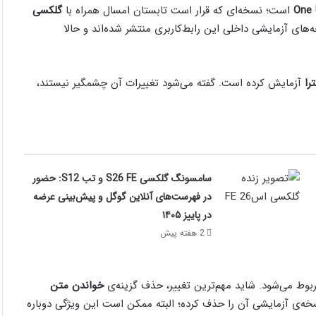
است؛ نسخه‌ای که قرار است تابستان امسال همراه با
گلکسی
ای آزمایشی داخلی این رابط‌کاربری منتشر شده‌اند و حالا
آزمایش کرده است. گفته می‌شود تغییرات آن چشمگیر نیستند،
سامسونگ گلکسی S26 FE و تب S12: حضور
در فهرست‌های آنلاین گوگل و پیش‌بینی عرضه
در پاییز ۱۴۰۵
2 هفته پیش
وط می‌شود. شاید مهم‌ترین تغییر، حذف گزینه‌ی
خواندن متن
‌ی آزمایشی آن را حذف کرده؛ البته ممکن است این ویژگی دوباره