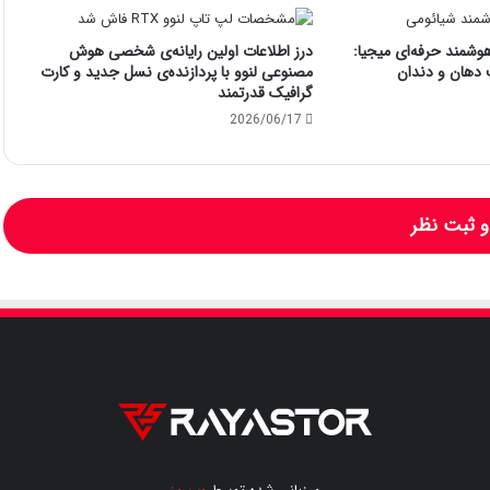
هوشمند حرفه‌ای میجیا:
درز اطلاعات اولین رایانه‌ی شخصی هوش
 دهان و دندان
مصنوعی لنوو با پردازنده‌ی نسل جدید و کارت
گرافیک قدرتمند
2026/06/17
 ثبت نظر