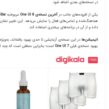
در نسخه‌های بعدی اضافه شود.
یکی از افزوده‌های جالب در
آخرین نسخه‌ی One UI 8
مربوط‌به
Bar
هماهنگ‌شده و تماس‌های فعال را نمایش می‌دهد. این تغییر نشان
داده و از آن در برنامه‌های بیشتری استفاده کند.
انیمیشن‌ها
در این نسخه‌ی آزمایشی تا حدی بهبود یافته‌اند، به‌ویژه
بهبود نسخه‌ی قبلی
One UI 7
است؛ بنابراین منطقی است که چند ان
1906