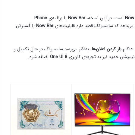
Now 
است. در این نسخه،
Now Bar
با برنامه‌ی
Phone
 می‌دهد که سامسونگ قصد دارد قابلیت‌های
Now Bar
را گسترش
 هنگام
باز کردن اعلان‌ها
. به‌نظر می‌رسد سامسونگ در حال تکمیل و
یمیشن جدید نیز به تجربه‌ی کاربری
One UI 8
اضافه شود.