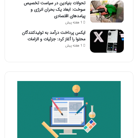
تحولات بنیادین در سیاست تخصیص
سوخت: ابعاد یک بحران انرژی و
پیامدهای اقتصادی
1 هفته پیش
ایکس پرداخت درآمد به تولیدکنندگان
محتوا را آغاز کرد: جزئیات و الزامات
1 هفته پیش