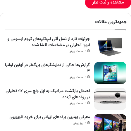
مشاهده و ثبت نظر
جدیدترین مقالات
جزئیات تازه از نسل آتی لپ‌تاپ‌های کروم ایسوس و
لنوو: تحلیلی بر مشخصات افشا شده
5 ساعت پیش
گزارش‌ها حاکی از نمایشگرهای بزرگ‌تر در آیفون اولترا
۳
5 ساعت پیش
احتمال بازگشت سرامیک به اپل واچ سری ۱۲: تحلیلی
بر روندهای آینده
5 ساعت پیش
معرفی بهترین برندهای ایرانی برای خرید تلویزیون
3 روز پیش