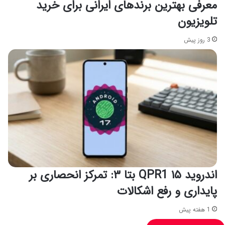
معرفی بهترین برندهای ایرانی برای خرید
تلویزیون
3 روز پیش
اندروید ۱۵ QPR1 بتا ۳: تمرکز انحصاری بر
پایداری و رفع اشکالات
1 هفته پیش