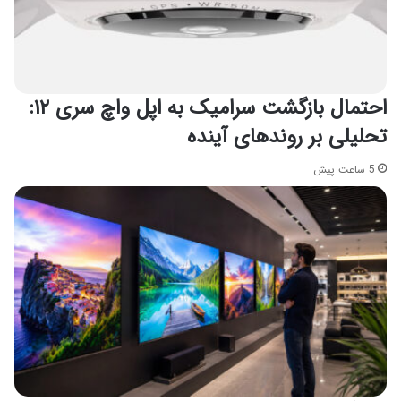
احتمال بازگشت سرامیک به اپل واچ سری ۱۲:
تحلیلی بر روندهای آینده
5 ساعت پیش