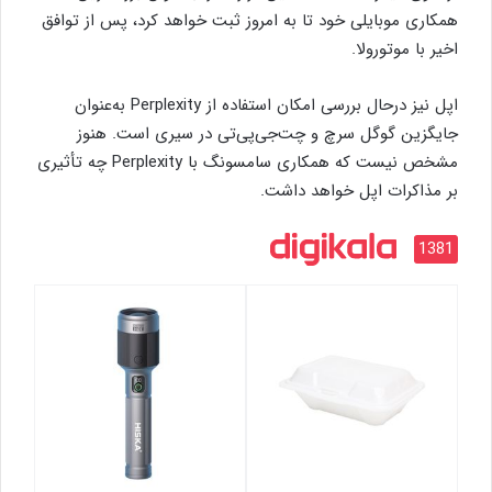
همکاری موبایلی خود تا به امروز ثبت خواهد کرد، پس از توافق
اخیر با موتورولا.
اپل
نیز درحال بررسی امکان استفاده از Perplexity به‌عنوان
جایگزین گوگل سرچ و
چت‌جی‌پی‌تی
در سیری است. هنوز
مشخص نیست که همکاری سامسونگ با Perplexity چه تأثیری
بر مذاکرات اپل خواهد داشت.
1381