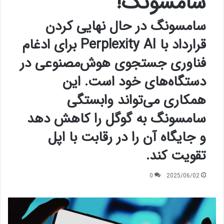
سامسونگ!
سامسونگ در حال نهایی کردن
قرارداد با Perplexity AI برای ادغام
فناوری جستجوی هوش‌مصنوعی در
دستگاه‌های خود است. این
همکاری می‌تواند وابستگی
سامسونگ به گوگل را کاهش دهد
و جایگاه آن را در رقابت با اپل
تقویت کند.
0
2025/06/02