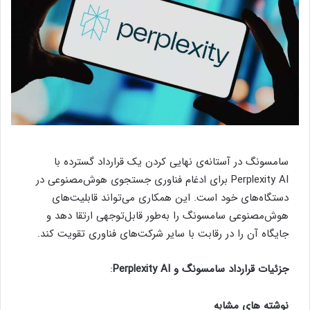
سامسونگ
در آستانه‌ی نهایی کردن یک قرارداد گسترده با
Perplexity AI برای ادغام فناوری جستجوی هوش‌مصنوعی در
دستگاه‌های خود است. این همکاری می‌تواند قابلیت‌های
هوش‌مصنوعی سامسونگ را به‌طور قابل‌توجهی ارتقا دهد و
جایگاه آن را در رقابت با سایر شرکت‌های فناوری تقویت کند.
جزئیات قرارداد سامسونگ و Perplexity AI
:
نوشته های مشابه