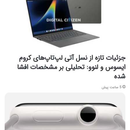
جزئیات تازه از نسل آتی لپ‌تاپ‌های کروم
ایسوس و لنوو: تحلیلی بر مشخصات افشا
شده
5 ساعت پیش