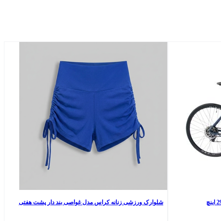
شلوارک ورزشی زنانه کراس مدل غواصی بند دار پشت هفتی