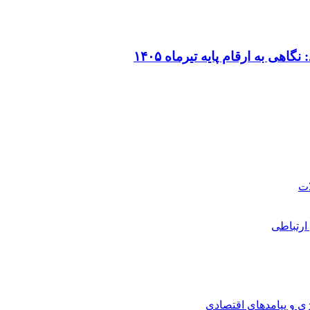
ی به ارقام پایه تیرماه ۱۴۰۵
ارتباطی
ی و پیامدهای اقتصادی