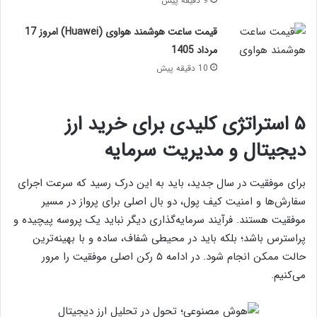
9 دقیقه پیش
قیمت ساعت هوشمند هواوی (Huawei) امروز 17
مرداد 1405
10 دقیقه پیش
۵ استراتژی کلیدی برای خرید ارز
دیجیتال و مدیریت سرمایه
برای موفقیت در سال جدید، باید به این درک رسید که سرعت اجرای
سفارش‌ها و امنیت کیف پول، دو بال اصلی برای پرواز در مسیر
موفقیت هستند. فرآیند سرمایه‌گذاری دیگر نباید یک پروسه پیچیده و
پراسترس باشد؛ بلکه باید در محیطی شفاف، ساده و با بهینه‌ترین
حالت ممکن انجام شود. در ادامه ۵ رکن اصلی موفقیت را مرور
می‌کنیم.