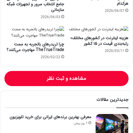
هرکدام
جامع انتخاب سرور و تجهیزات شبکه
سازمانی
2026/06/07
2026/06/03
هزینه اینترنت در کشورهای مختلف؛
رتبه‌بندی قیمت در ۱۵ کشور
چرا تریدرهای باتجربه به سمت
TheTrueTrade مهاجرت می‌کنند؟
2026/03/11
2026/02/22
مشاهده و ثبت نظر
جدیدترین مقالات
معرفی بهترین برندهای ایرانی برای خرید تلویزیون
1 روز پیش