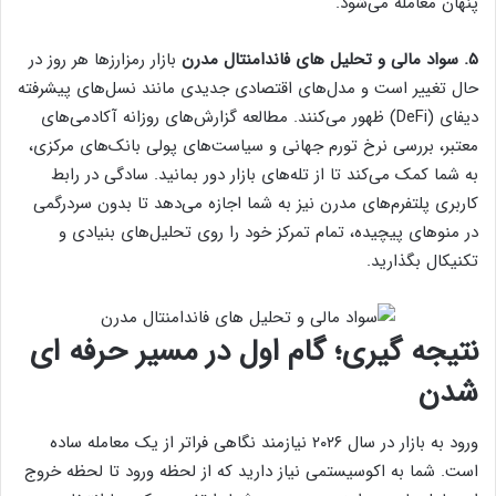
پنهان معامله می‌شود.
۵. سواد مالی و تحلیل های فاندامنتال مدرن
بازار رمزارزها هر روز در
حال تغییر است و مدل‌های اقتصادی جدیدی مانند نسل‌های پیشرفته
دیفای (DeFi) ظهور می‌کنند. مطالعه گزارش‌های روزانه آکادمی‌های
معتبر، بررسی نرخ تورم جهانی و سیاست‌های پولی بانک‌های مرکزی،
به شما کمک می‌کند تا از تله‌های بازار دور بمانید. سادگی در رابط
کاربری پلتفرم‌های مدرن نیز به شما اجازه می‌دهد تا بدون سردرگمی
در منوهای پیچیده، تمام تمرکز خود را روی تحلیل‌های بنیادی و
تکنیکال بگذارید.
نتیجه گیری؛ گام اول در مسیر حرفه ای
شدن
ورود به بازار در سال ۲۰۲۶ نیازمند نگاهی فراتر از یک معامله ساده
است. شما به اکوسیستمی نیاز دارید که از لحظه ورود تا لحظه خروج