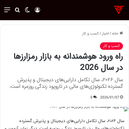
ورود
تغییر پوسته
منو
جستجو ب
خانه
/
اخبار
/
کسب و کار
کسب و کار
راه ورود هوشمندانه به بازار رمزارزها
در سال 2026
سال ۲۰۲۶، سال تکامل دارایی‌های دیجیتال و پذیرش
گسترده تکنولوژی‌های مالی در تاروپود زندگی روزمره است.
0
2026/01/07
سال ۲۰۲۶، سال تکامل دارایی‌های دیجیتال و پذیرش گسترده
تکنولوژی‌های مالی در تاروپود زندگی روزمره است. دیگر زمان آزمون‌ و