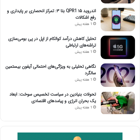
اندروید ۱۵ QPR1 بتا ۳: تمرکز انحصاری بر پایداری و
رفع اشکالات
1 هفته پیش
تحلیل کاهش درآمد کوالکام از اپل در پی بومی‌سازی
تراشه‌های ارتباطی
1 هفته پیش
نگاهی تحلیلی به ویژگی‌های احتمالی آیفون بیستمین
سالگرد
1 هفته پیش
تحولات بنیادین در سیاست تخصیص سوخت: ابعاد
یک بحران انرژی و پیامدهای اقتصادی
1 هفته پیش