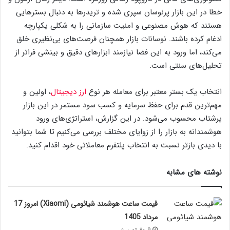
خطا در این بازار پرنوسان سپری شده و تریدرها به دنبال بسترهایی
هستند که هوش مصنوعی و امنیت‌ سازمانی را به شکلی یکپارچه
ادغام کرده باشند. نوسانات بازار همچنان فرصت‌های بی‌نظیری خلق
می‌کند، اما ورود به این فضا نیازمند ابزارهای دقیق و بینشی فراتر از
تحلیل‌های سنتی است.
انتخاب یک بستر معتبر برای معامله هر نوع
ارز دیجیتال
، اولین و
مهم‌ترین قدم برای حفظ سرمایه و کسب سود مستمر در این بازار
پرشتاب محسوب می‌شود. در این گزارش، استراتژی‌های ورود
هوشمندانه به بازار را از زوایای مختلف بررسی می‌کنیم تا شما بتوانید
با دیدی بازتر نسبت به انتخاب پلتفرم معاملاتی خود اقدام کنید.
نوشته های مشابه
قیمت ساعت هوشمند شیائومی (Xiaomi) امروز 17
مرداد 1405