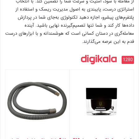
از معامله با سود، امنیت و سرعت شما را تضمین کند. با انتخاب
استراتژی درست، پایبندی به اصول مدیریت ریسک و استفاده از
پلتفرم‌های پیشرو، اجازه دهید تکنولوژی به‌جای شما در پردازش
داده‌ها کار کند و شما تنها تصمیم‌گیرنده نهایی باشید. آینده
معامله‌گری در دستان کسانی است که هوشمندانه و با ابزارهای درست
قدم به این عرصه می‌گذارند.
1280